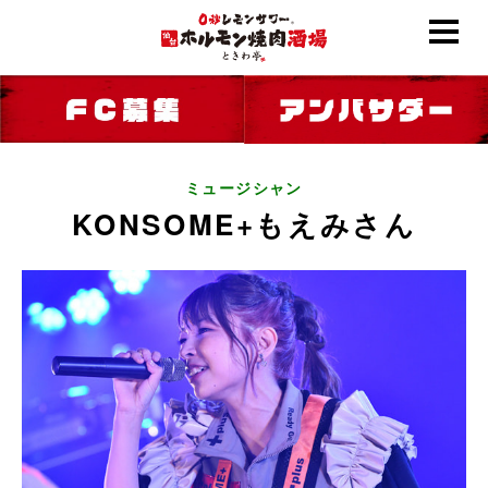
ミュージシャン
KONSOME+もえみさん