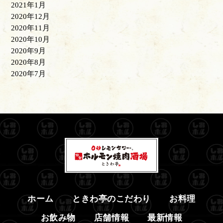
2021年1月
2020年12月
2020年11月
2020年10月
2020年9月
2020年8月
2020年7月
ホーム
ときわ亭のこだわり
お料理
お飲み物
店舗情報
最新情報