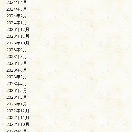
2024年4月
2024年3月
2024年2月
2024年1月
2023年12月
2023年11月
2023年10月
2023年9月
2023年8月
2023年7月
2023年6月
2023年5月
2023年4月
2023年3月
2023年2月
2023年1月
2022年12月
2022年11月
2022年10月
2022年9月