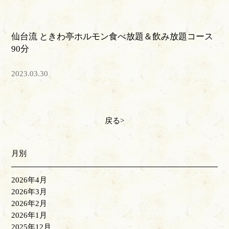
仙台流 ときわ亭ホルモン食べ放題＆飲み放題コース
90分
2023.03.30
戻る
月別
2026年4月
2026年3月
2026年2月
2026年1月
2025年12月