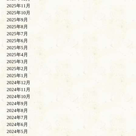
2025年11月
2025年10月
2025年9月
2025年8月
2025年7月
2025年6月
2025年5月
2025年4月
2025年3月
2025年2月
2025年1月
2024年12月
2024年11月
2024年10月
2024年9月
2024年8月
2024年7月
2024年6月
2024年5月