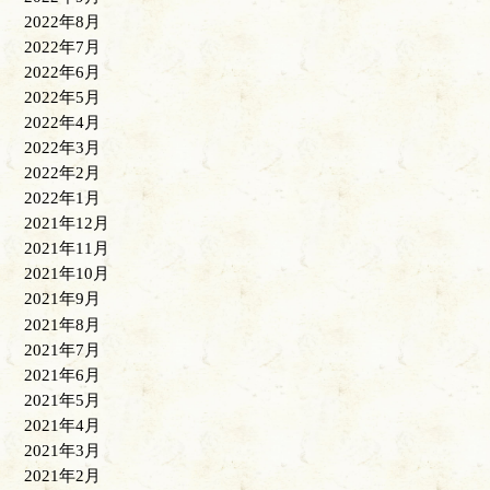
2022年8月
2022年7月
2022年6月
2022年5月
2022年4月
2022年3月
2022年2月
2022年1月
2021年12月
2021年11月
2021年10月
2021年9月
2021年8月
2021年7月
2021年6月
2021年5月
2021年4月
2021年3月
2021年2月