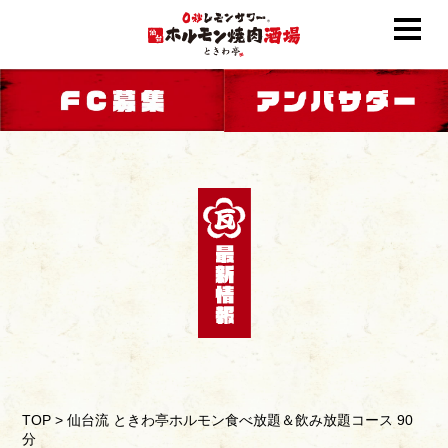
TOP
>
仙台流 ときわ亭ホルモン食べ放題＆飲み放題コース 90
分