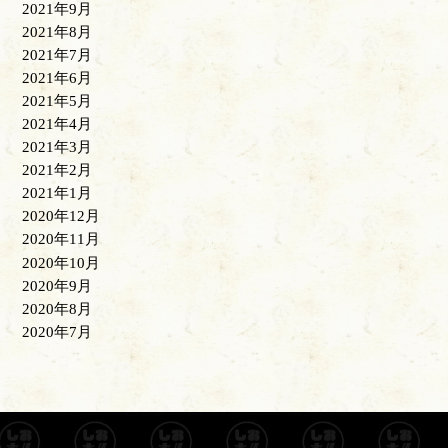
2021年9月
2021年8月
2021年7月
2021年6月
2021年5月
2021年4月
2021年3月
2021年2月
2021年1月
2020年12月
2020年11月
2020年10月
2020年9月
2020年8月
2020年7月