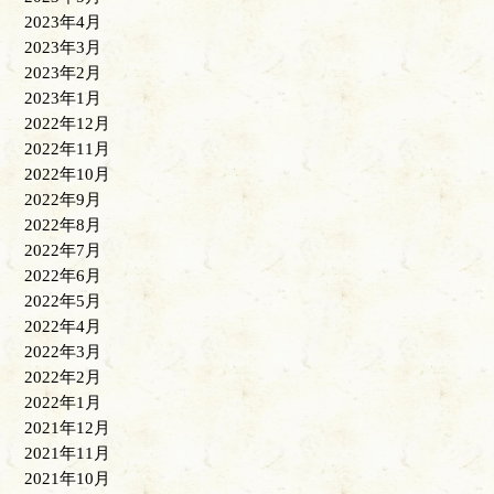
2023年4月
2023年3月
2023年2月
2023年1月
2022年12月
2022年11月
2022年10月
2022年9月
2022年8月
2022年7月
2022年6月
2022年5月
2022年4月
2022年3月
2022年2月
2022年1月
2021年12月
2021年11月
2021年10月