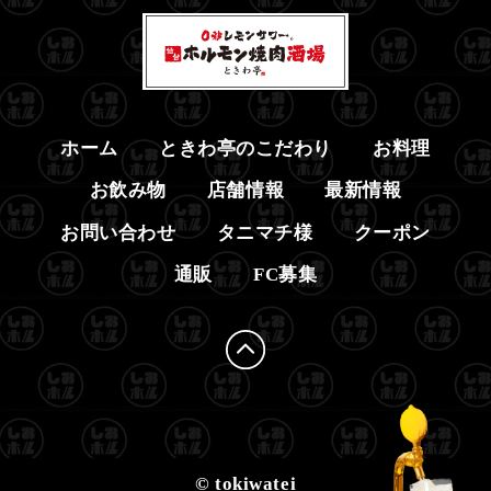
ホーム
ときわ亭のこだわり
お料理
お飲み物
店舗情報
最新情報
お問い合わせ
タニマチ様
クーポン
通販
FC募集
© tokiwatei