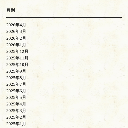
月別
2026年4月
2026年3月
2026年2月
2026年1月
2025年12月
2025年11月
2025年10月
2025年9月
2025年8月
2025年7月
2025年6月
2025年5月
2025年4月
2025年3月
2025年2月
2025年1月