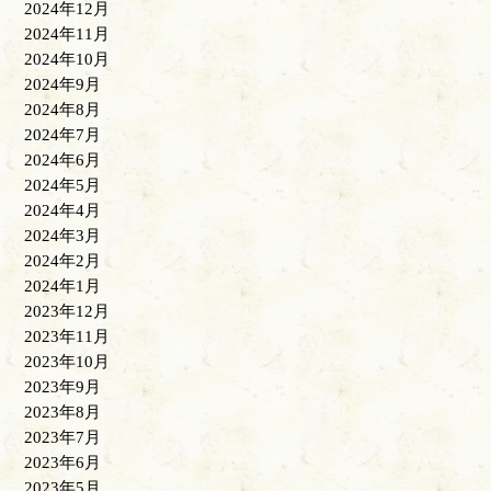
2024年12月
2024年11月
2024年10月
2024年9月
2024年8月
2024年7月
2024年6月
2024年5月
2024年4月
2024年3月
2024年2月
2024年1月
2023年12月
2023年11月
2023年10月
2023年9月
2023年8月
2023年7月
2023年6月
2023年5月