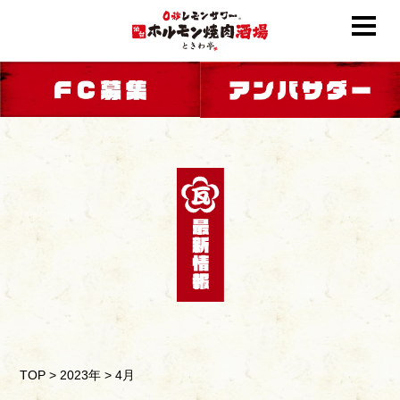
TOP
>
2023年
>
4月