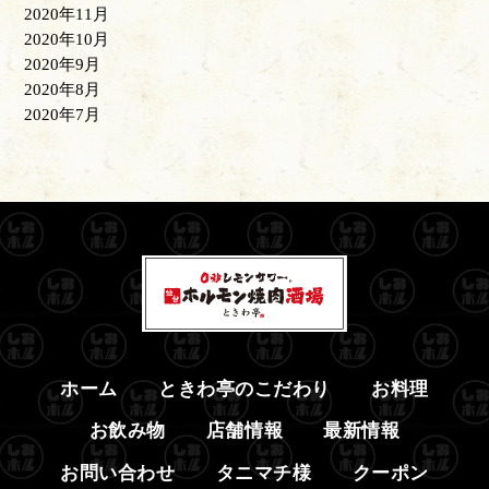
2020年11月
2020年10月
2020年9月
2020年8月
2020年7月
ホーム
ときわ亭のこだわり
お料理
お飲み物
店舗情報
最新情報
お問い合わせ
タニマチ様
クーポン