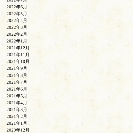
2022年7月
2022年6月
2022年5月
2022年4月
2022年3月
2022年2月
2022年1月
2021年12月
2021年11月
2021年10月
2021年9月
2021年8月
2021年7月
2021年6月
2021年5月
2021年4月
2021年3月
2021年2月
2021年1月
2020年12月