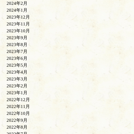
2024年2月
2024年1月
2023年12月
2023年11月
2023年10月
2023年9月
2023年8月
2023年7月
2023年6月
2023年5月
2023年4月
2023年3月
2023年2月
2023年1月
2022年12月
2022年11月
2022年10月
2022年9月
2022年8月