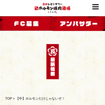
TOP
>
【牛】ホルモンだけじゃないぞ！