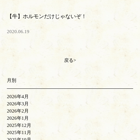
【牛】ホルモンだけじゃないぞ！
2020.06.19
戻る
月別
2026年4月
2026年3月
2026年2月
2026年1月
2025年12月
2025年11月
2025年10月