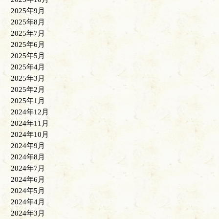
2025年9月
2025年8月
2025年7月
2025年6月
2025年5月
2025年4月
2025年3月
2025年2月
2025年1月
2024年12月
2024年11月
2024年10月
2024年9月
2024年8月
2024年7月
2024年6月
2024年5月
2024年4月
2024年3月