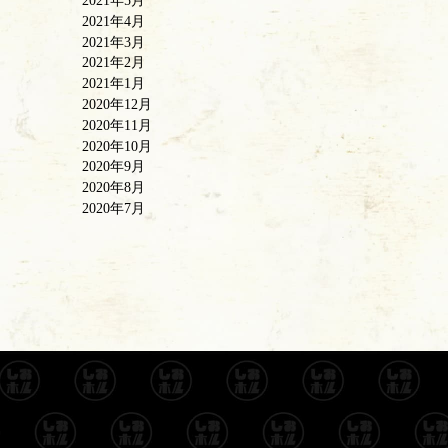
2021年5月
2021年4月
2021年3月
2021年2月
2021年1月
2020年12月
2020年11月
2020年10月
2020年9月
2020年8月
2020年7月