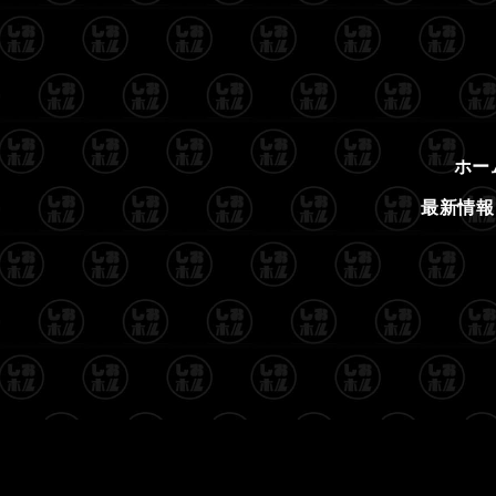
ホー
最新情報