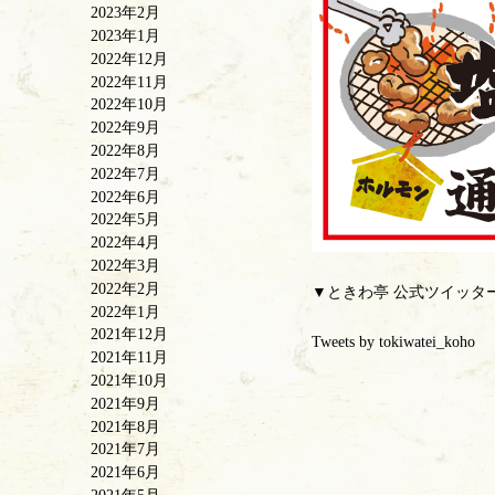
2023年2月
2023年1月
2022年12月
2022年11月
2022年10月
2022年9月
2022年8月
2022年7月
2022年6月
2022年5月
2022年4月
2022年3月
2022年2月
▼ときわ亭 公式ツイッタ
2022年1月
2021年12月
Tweets by tokiwatei_koho
2021年11月
2021年10月
2021年9月
2021年8月
2021年7月
2021年6月