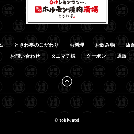
ム
ときわ亭のこだわり
お料理
お飲み物
店
お問い合わせ
タニマチ様
クーポン
通販
© tokiwatei