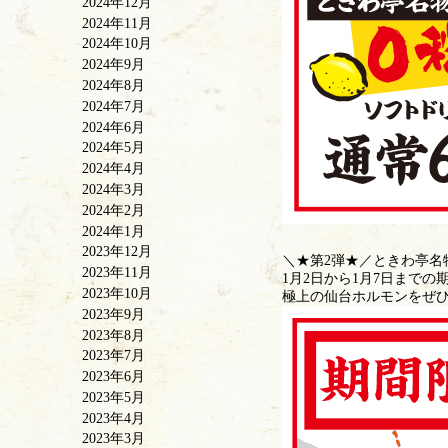
2024年12月
2024年11月
2024年10月
2024年9月
2024年8月
2024年7月
2024年6月
2024年5月
2024年4月
2024年3月
2024年2月
2024年1月
2023年12月
＼★第2弾★／ときわ亭名物
2023年11月
1月2日から1月7日まで
2023年10月
極上の仙台ホルモンをぜ
2023年9月
2023年8月
2023年7月
2023年6月
2023年5月
2023年4月
2023年3月