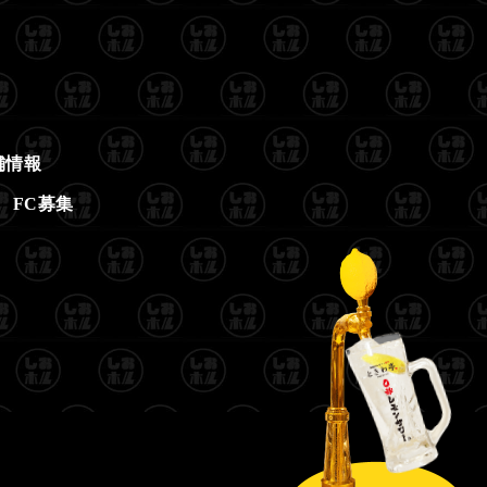
舗情報
FC募集