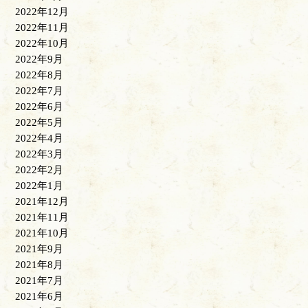
2022年12月
2022年11月
2022年10月
2022年9月
2022年8月
2022年7月
2022年6月
2022年5月
2022年4月
2022年3月
2022年2月
2022年1月
2021年12月
2021年11月
2021年10月
2021年9月
2021年8月
2021年7月
2021年6月