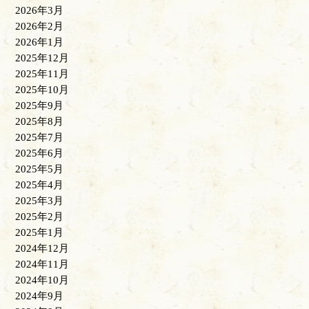
2026年3月
2026年2月
2026年1月
2025年12月
2025年11月
2025年10月
2025年9月
2025年8月
2025年7月
2025年6月
2025年5月
2025年4月
2025年3月
2025年2月
2025年1月
2024年12月
2024年11月
2024年10月
2024年9月