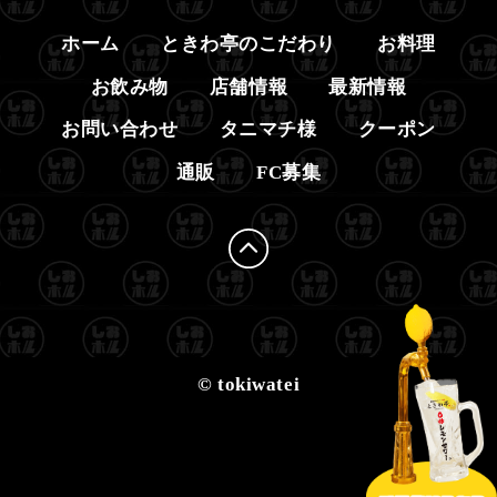
ホーム
ときわ亭のこだわり
お料理
お飲み物
店舗情報
最新情報
お問い合わせ
タニマチ様
クーポン
通販
FC募集
© tokiwatei