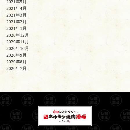
2021年5月
2021年4月
2021年3月
2021年2月
2021年1月
2020年12月
2020年11月
2020年10月
2020年9月
2020年8月
2020年7月