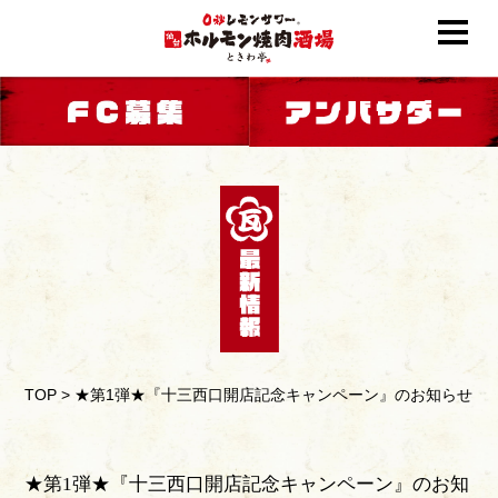
TOP
>
★第1弾★『十三西口開店記念キャンペーン』のお知らせ
★第1弾★『十三西口開店記念キャンペーン』のお知