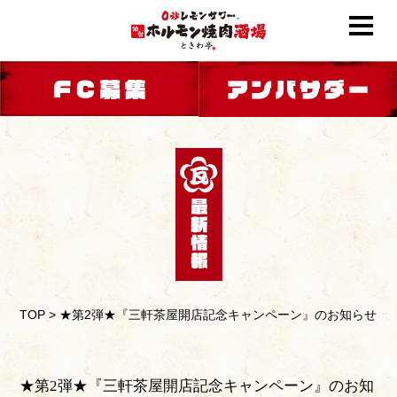
TOP
>
★第2弾★『三軒茶屋開店記念キャンペーン』のお知らせ
★第2弾★『三軒茶屋開店記念キャンペーン』のお知