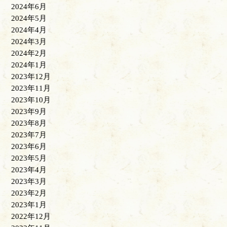
2024年6月
2024年5月
2024年4月
2024年3月
2024年2月
2024年1月
2023年12月
2023年11月
2023年10月
2023年9月
2023年8月
2023年7月
2023年6月
2023年5月
2023年4月
2023年3月
2023年2月
2023年1月
2022年12月