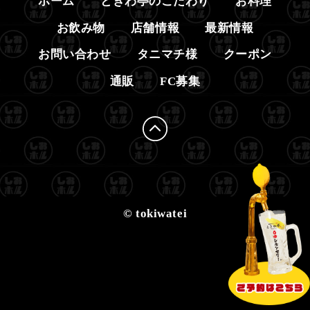
ホーム
ときわ亭のこだわり
お料理
お飲み物
店舗情報
最新情報
お問い合わせ
タニマチ様
クーポン
通販
FC募集
© tokiwatei