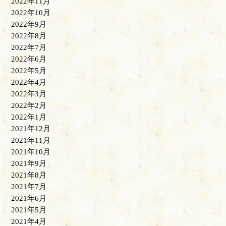
2022年11月
2022年10月
2022年9月
2022年8月
2022年7月
2022年6月
2022年5月
2022年4月
2022年3月
2022年2月
2022年1月
2021年12月
2021年11月
2021年10月
2021年9月
2021年8月
2021年7月
2021年6月
2021年5月
2021年4月