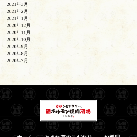
2021年3月
2021年2月
2021年1月
2020年12月
2020年11月
2020年10月
2020年9月
2020年8月
2020年7月