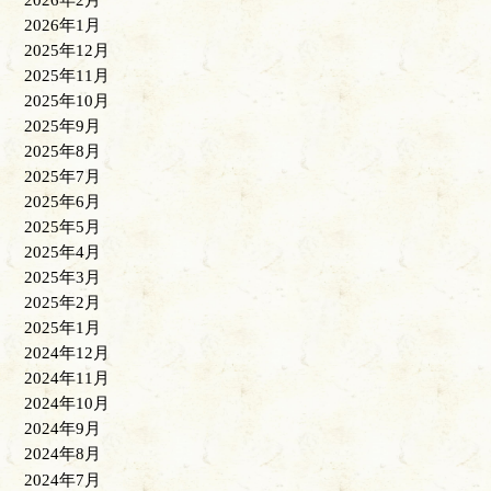
2026年2月
2026年1月
2025年12月
2025年11月
2025年10月
2025年9月
2025年8月
2025年7月
2025年6月
2025年5月
2025年4月
2025年3月
2025年2月
2025年1月
2024年12月
2024年11月
2024年10月
2024年9月
2024年8月
2024年7月