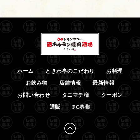
ホーム
ときわ亭のこだわり
お料理
お飲み物
店舗情報
最新情報
お問い合わせ
タニマチ様
クーポン
通販
FC募集