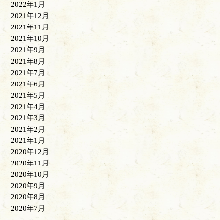
2022年1月
2021年12月
2021年11月
2021年10月
2021年9月
2021年8月
2021年7月
2021年6月
2021年5月
2021年4月
2021年3月
2021年2月
2021年1月
2020年12月
2020年11月
2020年10月
2020年9月
2020年8月
2020年7月