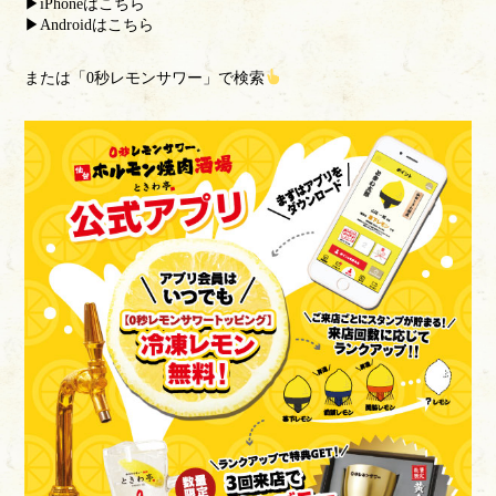
▶iPhoneはこちら
▶Androidはこちら
または「0秒レモンサワー」で検索