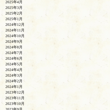
2025年4月
2025年3月
2025年2月
2025年1月
2024年12月
2024年11月
2024年10月
2024年9月
2024年8月
2024年7月
2024年6月
2024年5月
2024年4月
2024年3月
2024年2月
2024年1月
2023年12月
2023年11月
2023年10月
2023年9月