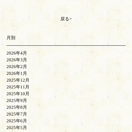
戻る
月別
2026年4月
2026年3月
2026年2月
2026年1月
2025年12月
2025年11月
2025年10月
2025年9月
2025年8月
2025年7月
2025年6月
2025年5月