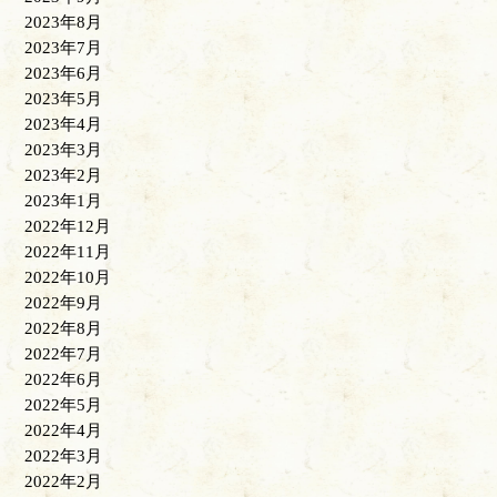
2023年8月
2023年7月
2023年6月
2023年5月
2023年4月
2023年3月
2023年2月
2023年1月
2022年12月
2022年11月
2022年10月
2022年9月
2022年8月
2022年7月
2022年6月
2022年5月
2022年4月
2022年3月
2022年2月