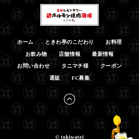
ホーム
ときわ亭のこだわり
お料理
お飲み物
店舗情報
最新情報
お問い合わせ
タニマチ様
クーポン
通販
FC募集
© tokiwatei