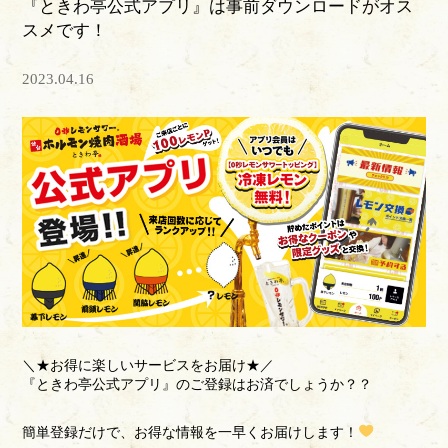
『ときわ亭公式アプリ』は事前ダウンロードがオス
スメです！
2023.04.16
＼★お得に楽しいサービスをお届け★／
『ときわ亭公式アプリ』のご登録はお済でしょうか？？
簡単登録だけで、お得な情報を一早くお届けします！