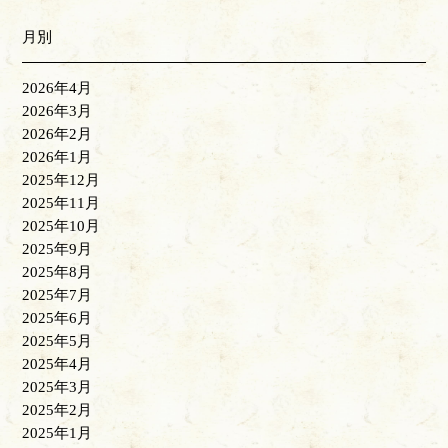
月別
2026年4月
2026年3月
2026年2月
2026年1月
2025年12月
2025年11月
2025年10月
2025年9月
2025年8月
2025年7月
2025年6月
2025年5月
2025年4月
2025年3月
2025年2月
2025年1月