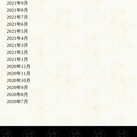
2021年9月
2021年8月
2021年7月
2021年6月
2021年5月
2021年4月
2021年3月
2021年2月
2021年1月
2020年12月
2020年11月
2020年10月
2020年9月
2020年8月
2020年7月