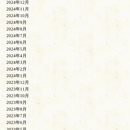
2024年12月
2024年11月
2024年10月
2024年9月
2024年8月
2024年7月
2024年6月
2024年5月
2024年4月
2024年3月
2024年2月
2024年1月
2023年12月
2023年11月
2023年10月
2023年9月
2023年8月
2023年7月
2023年6月
2023年5月