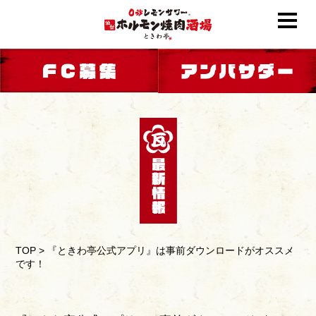
TOP
>
『ときわ亭公式アプリ』は事前ダウンロードがオススメ
です！