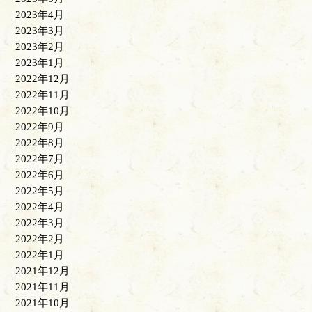
2023年4月
2023年3月
2023年2月
2023年1月
2022年12月
2022年11月
2022年10月
2022年9月
2022年8月
2022年7月
2022年6月
2022年5月
2022年4月
2022年3月
2022年2月
2022年1月
2021年12月
2021年11月
2021年10月