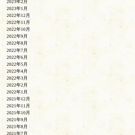
2023年2月
2023年1月
2022年12月
2022年11月
2022年10月
2022年9月
2022年8月
2022年7月
2022年6月
2022年5月
2022年4月
2022年3月
2022年2月
2022年1月
2021年12月
2021年11月
2021年10月
2021年9月
2021年8月
2021年7月