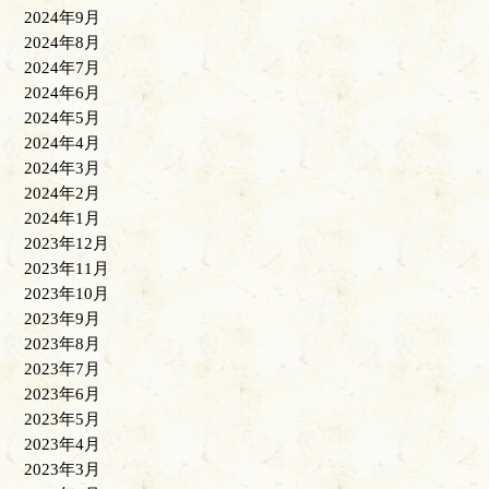
2024年9月
2024年8月
2024年7月
2024年6月
2024年5月
2024年4月
2024年3月
2024年2月
2024年1月
2023年12月
2023年11月
2023年10月
2023年9月
2023年8月
2023年7月
2023年6月
2023年5月
2023年4月
2023年3月