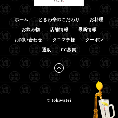
ホーム
ときわ亭のこだわり
お料理
お飲み物
店舗情報
最新情報
お問い合わせ
タニマチ様
クーポン
通販
FC募集
© tokiwatei