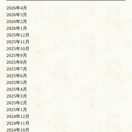
2026年4月
2026年3月
2026年2月
2026年1月
2025年12月
2025年11月
2025年10月
2025年9月
2025年8月
2025年7月
2025年6月
2025年5月
2025年4月
2025年3月
2025年2月
2025年1月
2024年12月
2024年11月
2024年10月