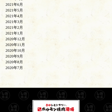
2021年6月
2021年5月
2021年4月
2021年3月
2021年2月
2021年1月
2020年12月
2020年11月
2020年10月
2020年9月
2020年8月
2020年7月