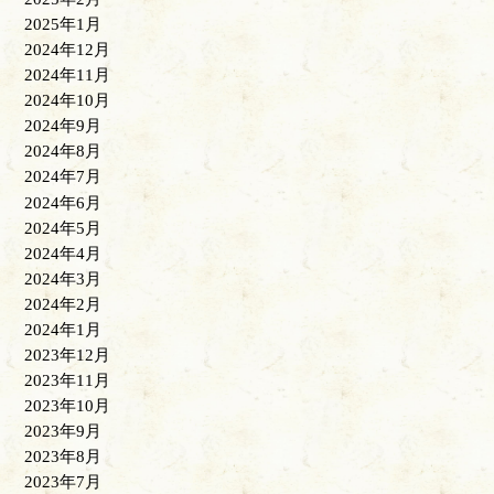
2025年1月
2024年12月
2024年11月
2024年10月
2024年9月
2024年8月
2024年7月
2024年6月
2024年5月
2024年4月
2024年3月
2024年2月
2024年1月
2023年12月
2023年11月
2023年10月
2023年9月
2023年8月
2023年7月