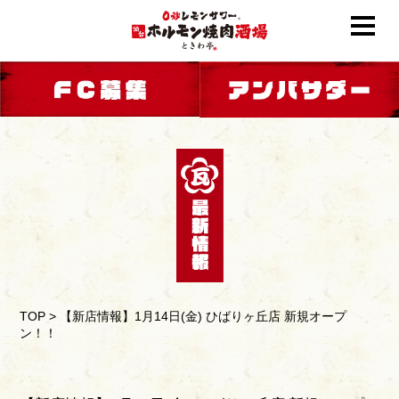
TOP
>
【新店情報】1月14日(金) ひばりヶ丘店 新規オープ
ン！！