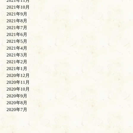
2021年11月
2021年10月
2021年9月
2021年8月
2021年7月
2021年6月
2021年5月
2021年4月
2021年3月
2021年2月
2021年1月
2020年12月
2020年11月
2020年10月
2020年9月
2020年8月
2020年7月