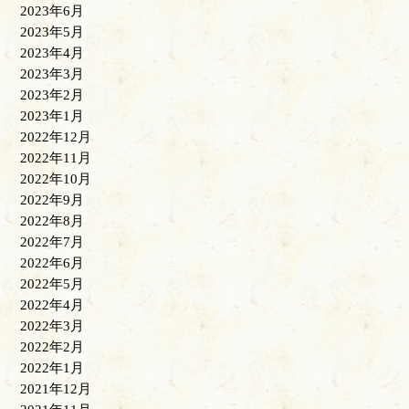
2023年6月
2023年5月
2023年4月
2023年3月
2023年2月
2023年1月
2022年12月
2022年11月
2022年10月
2022年9月
2022年8月
2022年7月
2022年6月
2022年5月
2022年4月
2022年3月
2022年2月
2022年1月
2021年12月