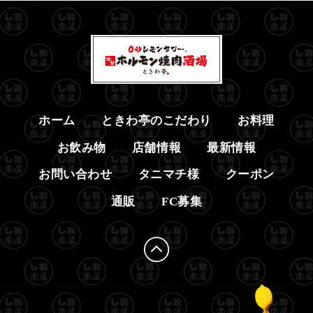
ホーム
ときわ亭のこだわり
お料理
お飲み物
店舗情報
最新情報
お問い合わせ
タニマチ様
クーポン
通販
FC募集