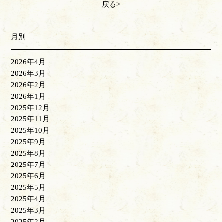
戻る
月別
2026年4月
2026年3月
2026年2月
2026年1月
2025年12月
2025年11月
2025年10月
2025年9月
2025年8月
2025年7月
2025年6月
2025年5月
2025年4月
2025年3月
2025年2月