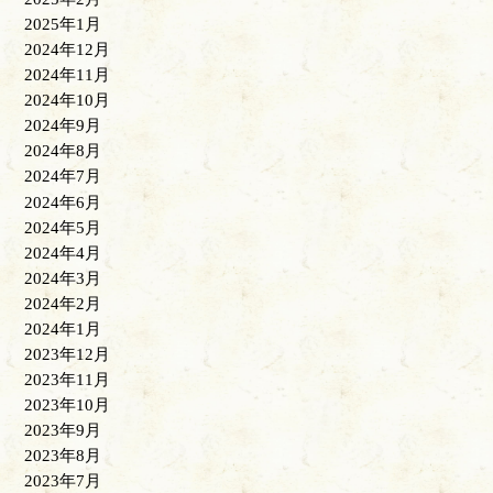
2025年1月
2024年12月
2024年11月
2024年10月
2024年9月
2024年8月
2024年7月
2024年6月
2024年5月
2024年4月
2024年3月
2024年2月
2024年1月
2023年12月
2023年11月
2023年10月
2023年9月
2023年8月
2023年7月