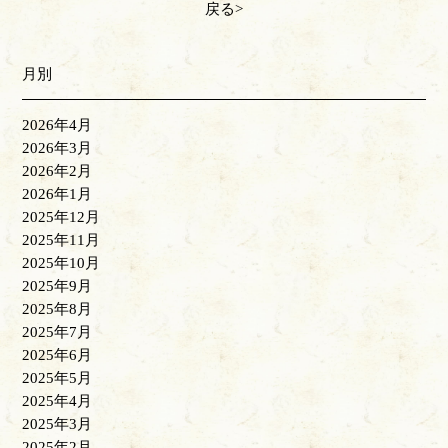
戻る
月別
2026年4月
2026年3月
2026年2月
2026年1月
2025年12月
2025年11月
2025年10月
2025年9月
2025年8月
2025年7月
2025年6月
2025年5月
2025年4月
2025年3月
2025年2月