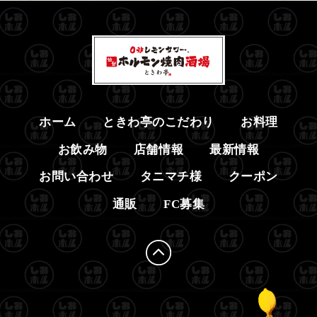
ホーム
ときわ亭のこだわり
お料理
お飲み物
店舗情報
最新情報
お問い合わせ
タニマチ様
クーポン
通販
FC募集