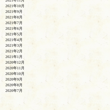
2021年11月
2021年10月
2021年9月
2021年8月
2021年7月
2021年6月
2021年5月
2021年4月
2021年3月
2021年2月
2021年1月
2020年12月
2020年11月
2020年10月
2020年9月
2020年8月
2020年7月