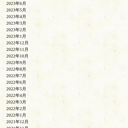
2023年6月
2023年5月
2023年4月
2023年3月
2023年2月
2023年1月
2022年12月
2022年11月
2022年10月
2022年9月
2022年8月
2022年7月
2022年6月
2022年5月
2022年4月
2022年3月
2022年2月
2022年1月
2021年12月