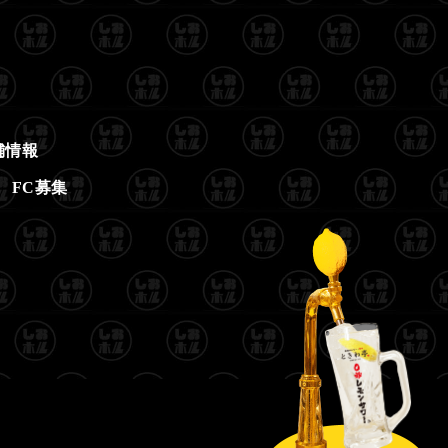
舗情報
FC募集