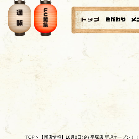
TOP
>
【新店情報】10月8日(金) 平塚店 新規オープン！