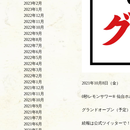
2023年2月
2023年1月
2022年12月
2022年11月
2022年10月
2022年9月
2022年8月
2022年7月
2022年6月
2022年5月
2022年4月
2022年3月
2022年2月
2022年1月
2021年10月8日（金）
2021年12月
2021年11月
0秒レモンサワー®️ 仙台
2021年10月
2021年9月
グランドオープン（予定）!
2021年8月
2021年7月
続報は公式ツイッターで
2021年6月