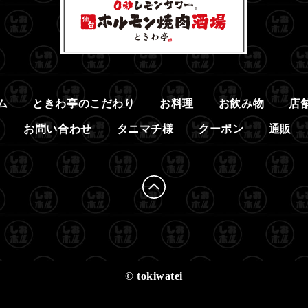
ム
ときわ亭のこだわり
お料理
お飲み物
店
お問い合わせ
タニマチ様
クーポン
通販
© tokiwatei