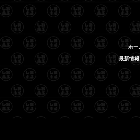
ホー
最新情報