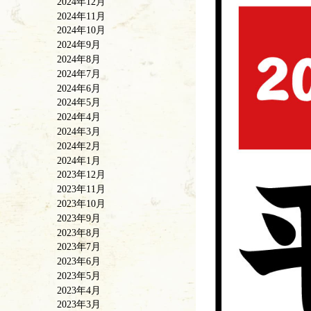
2024年12月
2024年11月
2024年10月
2024年9月
2024年8月
2024年7月
2024年6月
2024年5月
2024年4月
2024年3月
2024年2月
2024年1月
2023年12月
2023年11月
2023年10月
2023年9月
2023年8月
2023年7月
2023年6月
2023年5月
2023年4月
2023年3月