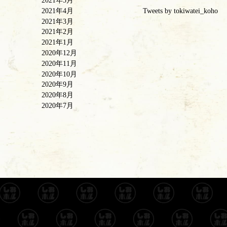
2021年5月
2021年4月
Tweets by tokiwatei_koho
2021年3月
2021年2月
2021年1月
2020年12月
2020年11月
2020年10月
2020年9月
2020年8月
2020年7月