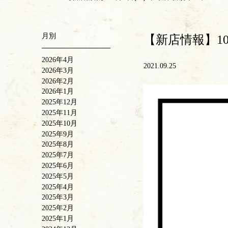
月別
【新店情報】10
2026年4月
2021.09.25
2026年3月
2026年2月
2026年1月
2025年12月
2025年11月
2025年10月
2025年9月
2025年8月
2025年7月
2025年6月
2025年5月
2025年4月
2025年3月
2025年2月
2025年1月