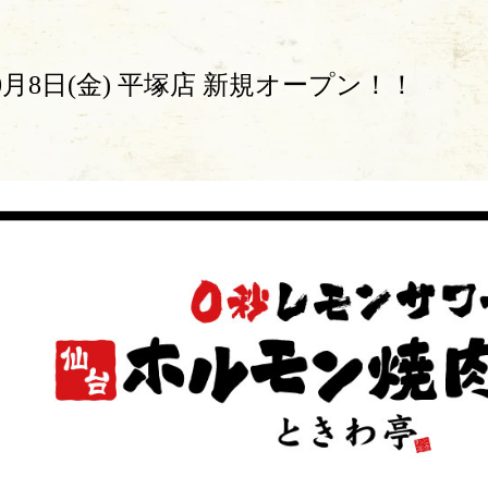
月8日(金) 平塚店 新規オープン！！