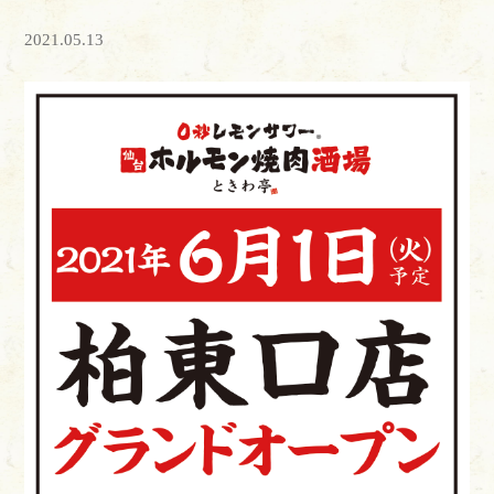
2021.05.13