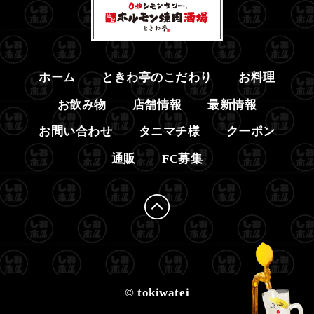
ホーム
ときわ亭のこだわり
お料理
お飲み物
店舗情報
最新情報
お問い合わせ
タニマチ様
クーポン
通販
FC募集
© tokiwatei