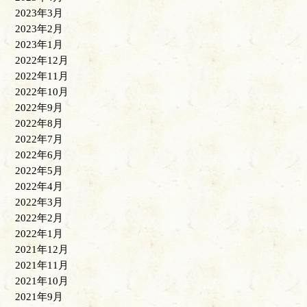
2023年3月
2023年2月
2023年1月
2022年12月
2022年11月
2022年10月
2022年9月
2022年8月
2022年7月
2022年6月
2022年5月
2022年4月
2022年3月
2022年2月
2022年1月
2021年12月
2021年11月
2021年10月
2021年9月