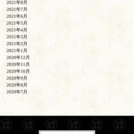
2021年8月
2021年7月
2021年6月
2021年5月
2021年4月
2021年3月
2021年2月
2021年1月
2020年12月
2020年11月
2020年10月
2020年9月
2020年8月
2020年7月