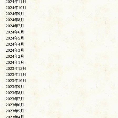
2024年11月
2024年10月
2024年9月
2024年8月
2024年7月
2024年6月
2024年5月
2024年4月
2024年3月
2024年2月
2024年1月
2023年12月
2023年11月
2023年10月
2023年9月
2023年8月
2023年7月
2023年6月
2023年5月
2023年4月