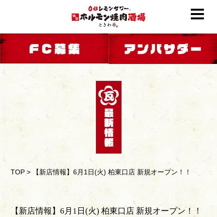
TOP
>
【新店情報】6月1日(火) 柏東口店 新規オープン！！
【新店情報】6月1日(火) 柏東口店 新規オープン！！