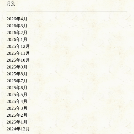
月別
2026年4月
2026年3月
2026年2月
2026年1月
2025年12月
2025年11月
2025年10月
2025年9月
2025年8月
2025年7月
2025年6月
2025年5月
2025年4月
2025年3月
2025年2月
2025年1月
2024年12月