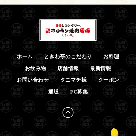
ホーム
ときわ亭のこだわり
お料理
お飲み物
店舗情報
最新情報
お問い合わせ
タニマチ様
クーポン
通販
FC募集