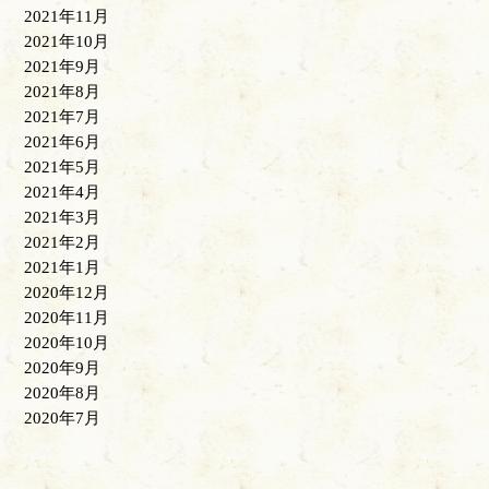
2021年11月
2021年10月
2021年9月
2021年8月
2021年7月
2021年6月
2021年5月
2021年4月
2021年3月
2021年2月
2021年1月
2020年12月
2020年11月
2020年10月
2020年9月
2020年8月
2020年7月