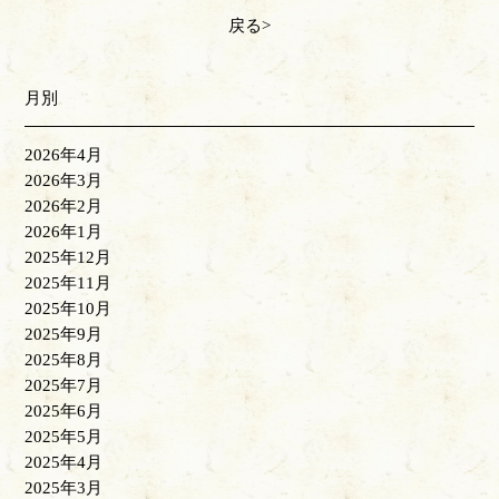
戻る
月別
2026年4月
2026年3月
2026年2月
2026年1月
2025年12月
2025年11月
2025年10月
2025年9月
2025年8月
2025年7月
2025年6月
2025年5月
2025年4月
2025年3月