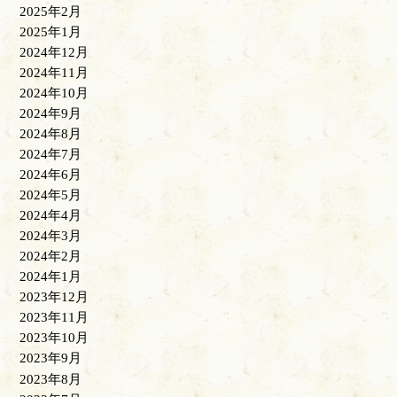
2025年2月
2025年1月
2024年12月
2024年11月
2024年10月
2024年9月
2024年8月
2024年7月
2024年6月
2024年5月
2024年4月
2024年3月
2024年2月
2024年1月
2023年12月
2023年11月
2023年10月
2023年9月
2023年8月