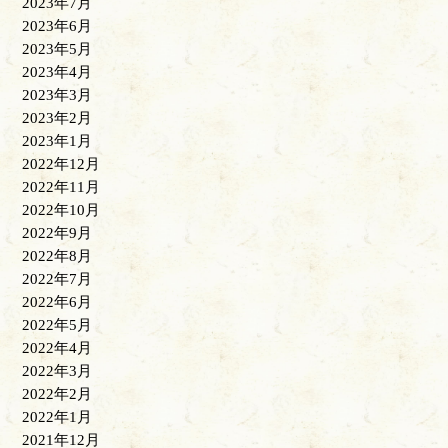
2023年7月
2023年6月
2023年5月
2023年4月
2023年3月
2023年2月
2023年1月
2022年12月
2022年11月
2022年10月
2022年9月
2022年8月
2022年7月
2022年6月
2022年5月
2022年4月
2022年3月
2022年2月
2022年1月
2021年12月