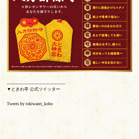
--------------------------------------
▼ときわ亭 公式ツイッター
Tweets by tokiwatei_koho