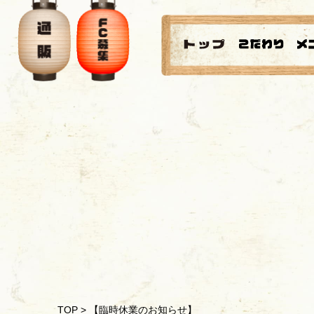
TOP
>
【臨時休業のお知らせ】