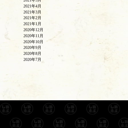
2021年5月
2021年4月
2021年3月
2021年2月
2021年1月
2020年12月
2020年11月
2020年10月
2020年9月
2020年8月
2020年7月