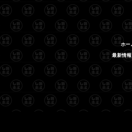
ホー
最新情報