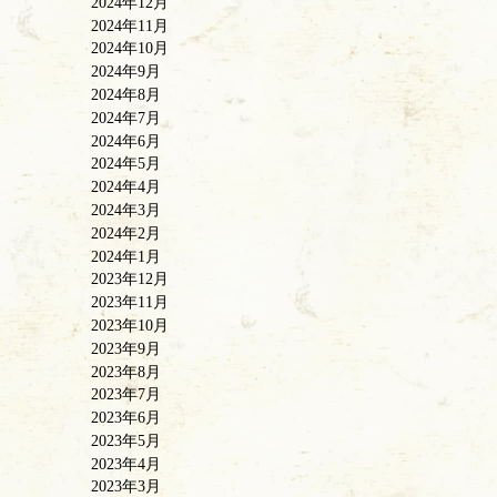
2024年12月
2024年11月
2024年10月
2024年9月
2024年8月
2024年7月
2024年6月
2024年5月
2024年4月
2024年3月
2024年2月
2024年1月
2023年12月
2023年11月
2023年10月
2023年9月
2023年8月
2023年7月
2023年6月
2023年5月
2023年4月
2023年3月