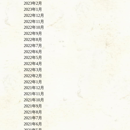
2023年2月
2023年1月
2022年12月
2022年11月
2022年10月
2022年9月
2022年8月
2022年7月
2022年6月
2022年5月
2022年4月
2022年3月
2022年2月
2022年1月
2021年12月
2021年11月
2021年10月
2021年9月
2021年8月
2021年7月
2021年6月