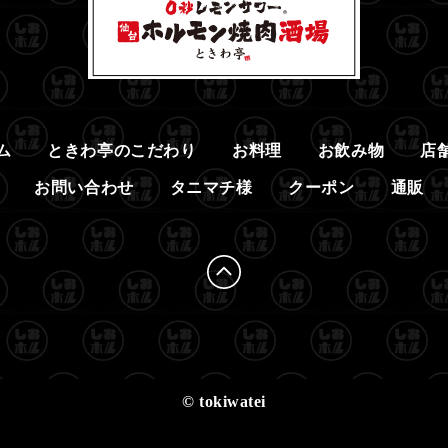
ム
ときわ亭のこだわり
お料理
お飲み物
店
お問い合わせ
タニマチ様
クーポン
通販
© tokiwatei