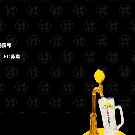
舗情報
FC募集