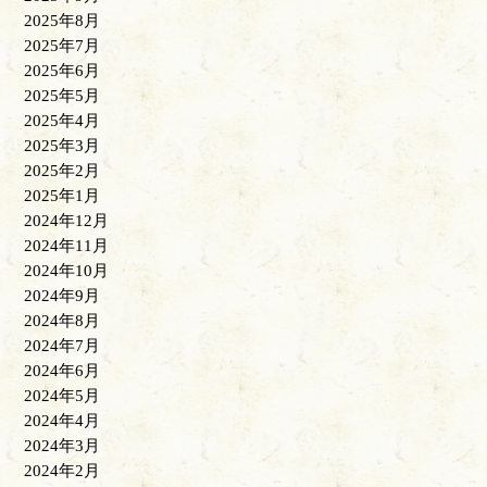
2025年8月
2025年7月
2025年6月
2025年5月
2025年4月
2025年3月
2025年2月
2025年1月
2024年12月
2024年11月
2024年10月
2024年9月
2024年8月
2024年7月
2024年6月
2024年5月
2024年4月
2024年3月
2024年2月