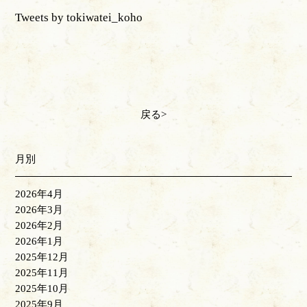
Tweets by tokiwatei_koho
戻る
月別
2026年4月
2026年3月
2026年2月
2026年1月
2025年12月
2025年11月
2025年10月
2025年9月