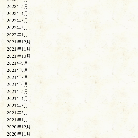
2022年5月
2022年4月
2022年3月
2022年2月
2022年1月
2021年12月
2021年11月
2021年10月
2021年9月
2021年8月
2021年7月
2021年6月
2021年5月
2021年4月
2021年3月
2021年2月
2021年1月
2020年12月
2020年11月