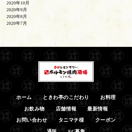
2020年10月
2020年9月
2020年8月
2020年7月
ホーム
ときわ亭のこだわり
お料理
お飲み物
店舗情報
最新情報
お問い合わせ
タニマチ様
クーポン
通販
FC募集