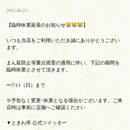
2021.06.23
【臨時休業延長のお知らせ
】
いつも当店をご利用いただき誠にありがとうござい
ます。
まん延防止等重点措置の適用に伴い、下記の期間を
臨時休業とさせて頂きます。
〜7/11（日）まで
※予告なく変更･休業となる場合がございます。ご来
店時は事前に店舗へご確認ください
▼ときわ亭 公式ツイッター