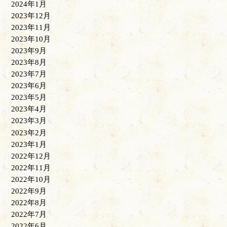
2024年1月
2023年12月
2023年11月
2023年10月
2023年9月
2023年8月
2023年7月
2023年6月
2023年5月
2023年4月
2023年3月
2023年2月
2023年1月
2022年12月
2022年11月
2022年10月
2022年9月
2022年8月
2022年7月
2022年6月