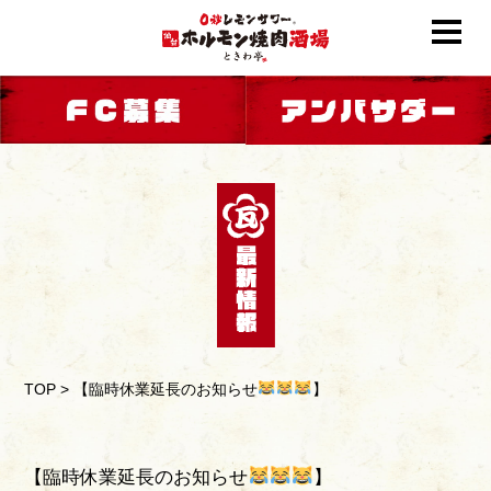
TOP
>
【臨時休業延長のお知らせ
】
【臨時休業延長のお知らせ
】