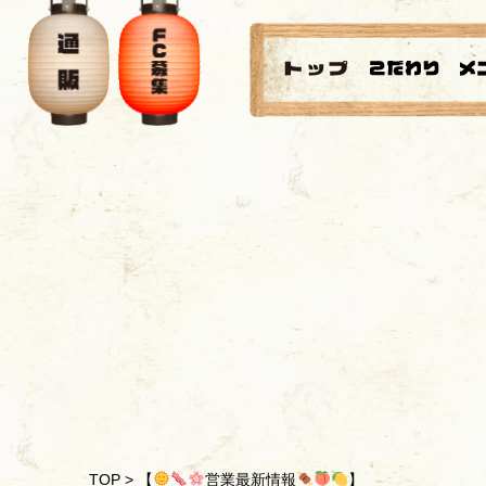
TOP
>
【
営業最新情報
】