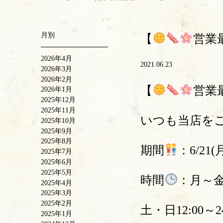
月別
【
営業
2026年4月
2021.06.23
2026年3月
2026年2月
【
営業
2026年1月
2025年12月
2025年11月
いつも当店を
2025年10月
2025年9月
2025年8月
期間
：6/21(
2025年7月
2025年6月
2025年5月
時間
：月～金1
2025年4月
2025年3月
2025年2月
土・日12:00～24
2025年1月