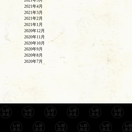
2021年5月
2021年4月
2021年3月
2021年2月
2021年1月
2020年12月
2020年11月
2020年10月
2020年9月
2020年8月
2020年7月