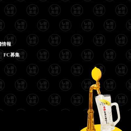
舗情報
FC募集