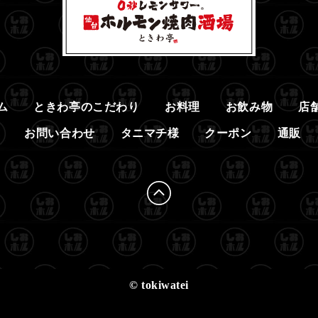
ム
ときわ亭のこだわり
お料理
お飲み物
店
お問い合わせ
タニマチ様
クーポン
通販
© tokiwatei