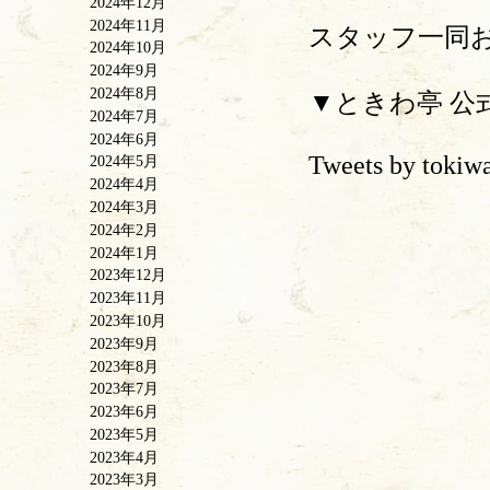
2024年12月
2024年11月
スタッフ一同
2024年10月
2024年9月
2024年8月
▼ときわ亭 公
2024年7月
2024年6月
Tweets by tokiw
2024年5月
2024年4月
2024年3月
2024年2月
2024年1月
2023年12月
2023年11月
2023年10月
2023年9月
2023年8月
2023年7月
2023年6月
2023年5月
2023年4月
2023年3月