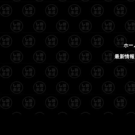
ホー
最新情報