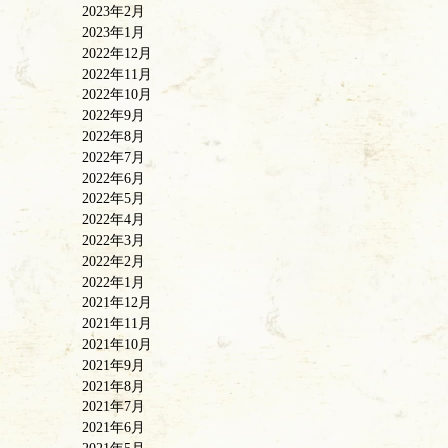
2023年2月
2023年1月
2022年12月
2022年11月
2022年10月
2022年9月
2022年8月
2022年7月
2022年6月
2022年5月
2022年4月
2022年3月
2022年2月
2022年1月
2021年12月
2021年11月
2021年10月
2021年9月
2021年8月
2021年7月
2021年6月