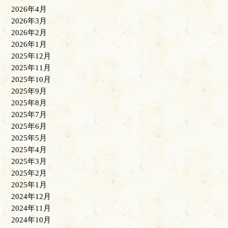
2026年4月
2026年3月
2026年2月
2026年1月
2025年12月
2025年11月
2025年10月
2025年9月
2025年8月
2025年7月
2025年6月
2025年5月
2025年4月
2025年3月
2025年2月
2025年1月
2024年12月
2024年11月
2024年10月