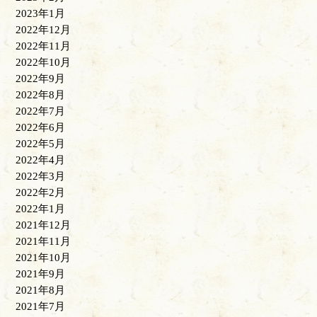
2023年1月
2022年12月
2022年11月
2022年10月
2022年9月
2022年8月
2022年7月
2022年6月
2022年5月
2022年4月
2022年3月
2022年2月
2022年1月
2021年12月
2021年11月
2021年10月
2021年9月
2021年8月
2021年7月