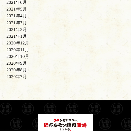
2021年6月
2021年5月
2021年4月
2021年3月
2021年2月
2021年1月
2020年12月
2020年11月
2020年10月
2020年9月
2020年8月
2020年7月