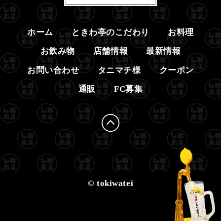
ホーム
ときわ亭のこだわり
お料理
お飲み物
店舗情報
最新情報
お問い合わせ
タニマチ様
クーポン
通販
FC募集
© tokiwatei