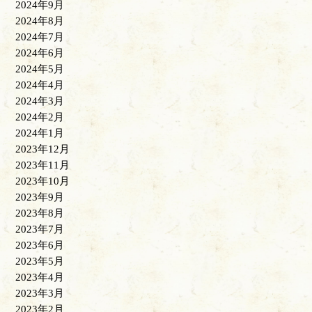
2024年9月
2024年8月
2024年7月
2024年6月
2024年5月
2024年4月
2024年3月
2024年2月
2024年1月
2023年12月
2023年11月
2023年10月
2023年9月
2023年8月
2023年7月
2023年6月
2023年5月
2023年4月
2023年3月
2023年2月