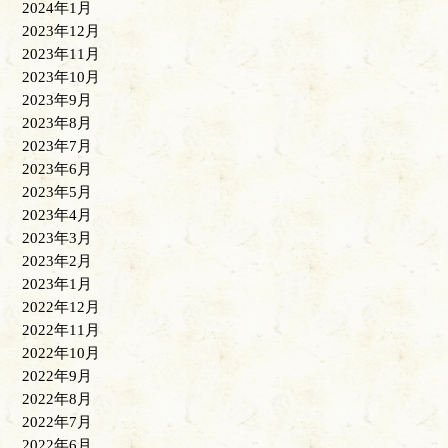
2024年1月
2023年12月
2023年11月
2023年10月
2023年9月
2023年8月
2023年7月
2023年6月
2023年5月
2023年4月
2023年3月
2023年2月
2023年1月
2022年12月
2022年11月
2022年10月
2022年9月
2022年8月
2022年7月
2022年6月