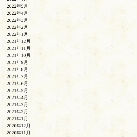
2022年5月
2022年4月
2022年3月
2022年2月
2022年1月
2021年12月
2021年11月
2021年10月
2021年9月
2021年8月
2021年7月
2021年6月
2021年5月
2021年4月
2021年3月
2021年2月
2021年1月
2020年12月
2020年11月