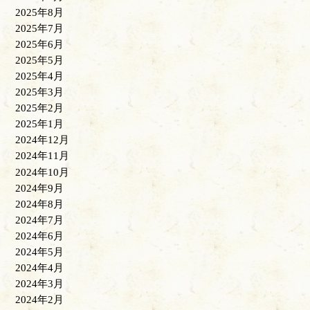
2025年8月
2025年7月
2025年6月
2025年5月
2025年4月
2025年3月
2025年2月
2025年1月
2024年12月
2024年11月
2024年10月
2024年9月
2024年8月
2024年7月
2024年6月
2024年5月
2024年4月
2024年3月
2024年2月