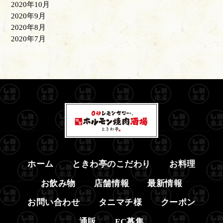
2020年10月
2020年9月
2020年8月
2020年7月
ホーム
ときわ亭のこだわり
お料理
お飲み物
店舗情報
最新情報
お問い合わせ
タニマチ様
クーポン
通販
FC募集