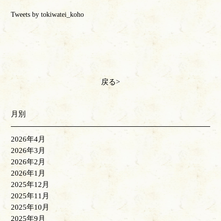
Tweets by tokiwatei_koho
戻る
月別
2026年4月
2026年3月
2026年2月
2026年1月
2025年12月
2025年11月
2025年10月
2025年9月