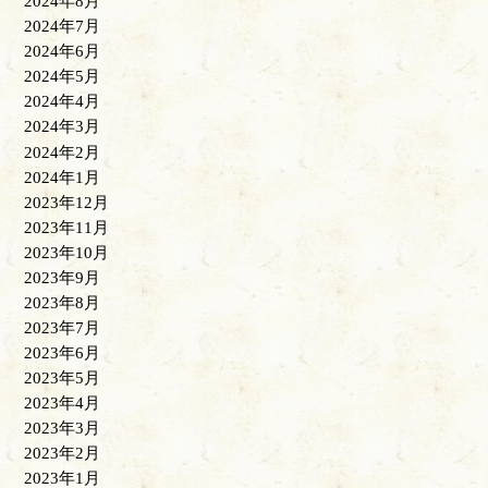
2024年8月
2024年7月
2024年6月
2024年5月
2024年4月
2024年3月
2024年2月
2024年1月
2023年12月
2023年11月
2023年10月
2023年9月
2023年8月
2023年7月
2023年6月
2023年5月
2023年4月
2023年3月
2023年2月
2023年1月