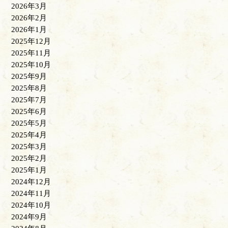
2026年3月
2026年2月
2026年1月
2025年12月
2025年11月
2025年10月
2025年9月
2025年8月
2025年7月
2025年6月
2025年5月
2025年4月
2025年3月
2025年2月
2025年1月
2024年12月
2024年11月
2024年10月
2024年9月