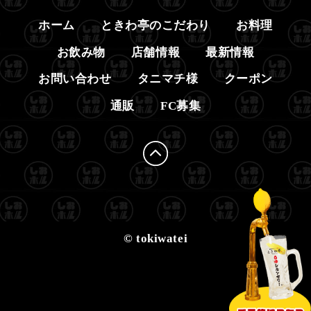
ホーム
ときわ亭のこだわり
お料理
お飲み物
店舗情報
最新情報
お問い合わせ
タニマチ様
クーポン
通販
FC募集
© tokiwatei