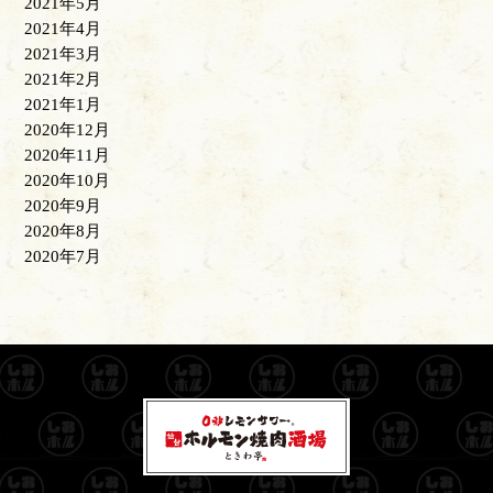
2021年5月
2021年4月
2021年3月
2021年2月
2021年1月
2020年12月
2020年11月
2020年10月
2020年9月
2020年8月
2020年7月