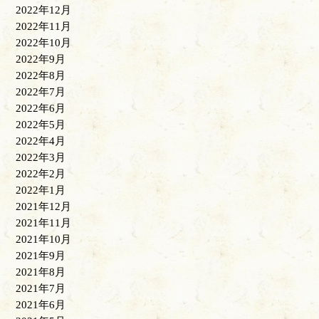
2022年12月
2022年11月
2022年10月
2022年9月
2022年8月
2022年7月
2022年6月
2022年5月
2022年4月
2022年3月
2022年2月
2022年1月
2021年12月
2021年11月
2021年10月
2021年9月
2021年8月
2021年7月
2021年6月