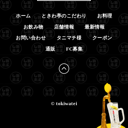
ホーム
ときわ亭のこだわり
お料理
お飲み物
店舗情報
最新情報
お問い合わせ
タニマチ様
クーポン
通販
FC募集
© tokiwatei