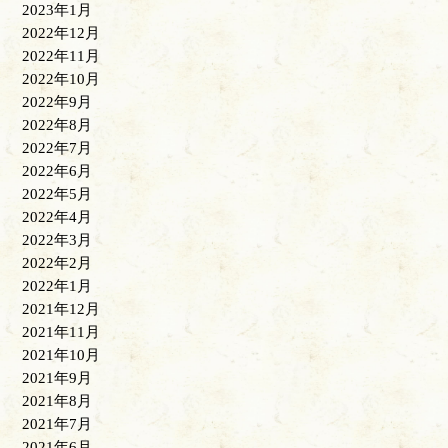
2023年1月
2022年12月
2022年11月
2022年10月
2022年9月
2022年8月
2022年7月
2022年6月
2022年5月
2022年4月
2022年3月
2022年2月
2022年1月
2021年12月
2021年11月
2021年10月
2021年9月
2021年8月
2021年7月
2021年6月