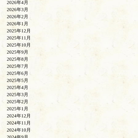
2026年4月
2026年3月
2026年2月
2026年1月
2025年12月
2025年11月
2025年10月
2025年9月
2025年8月
2025年7月
2025年6月
2025年5月
2025年4月
2025年3月
2025年2月
2025年1月
2024年12月
2024年11月
2024年10月
2024年9月