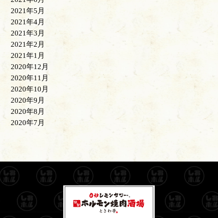
2021年5月
2021年4月
2021年3月
2021年2月
2021年1月
2020年12月
2020年11月
2020年10月
2020年9月
2020年8月
2020年7月