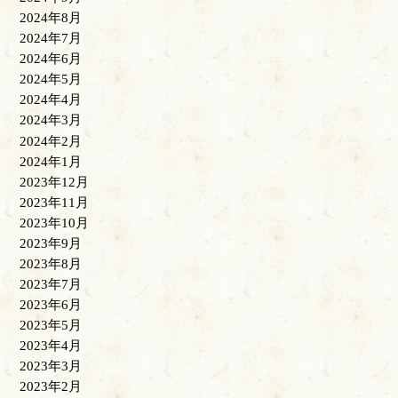
2024年8月
2024年7月
2024年6月
2024年5月
2024年4月
2024年3月
2024年2月
2024年1月
2023年12月
2023年11月
2023年10月
2023年9月
2023年8月
2023年7月
2023年6月
2023年5月
2023年4月
2023年3月
2023年2月