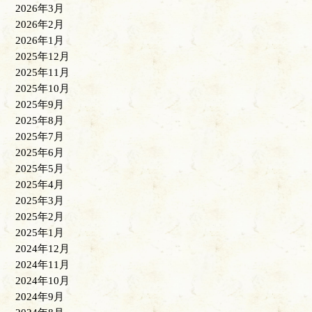
2026年3月
2026年2月
2026年1月
2025年12月
2025年11月
2025年10月
2025年9月
2025年8月
2025年7月
2025年6月
2025年5月
2025年4月
2025年3月
2025年2月
2025年1月
2024年12月
2024年11月
2024年10月
2024年9月