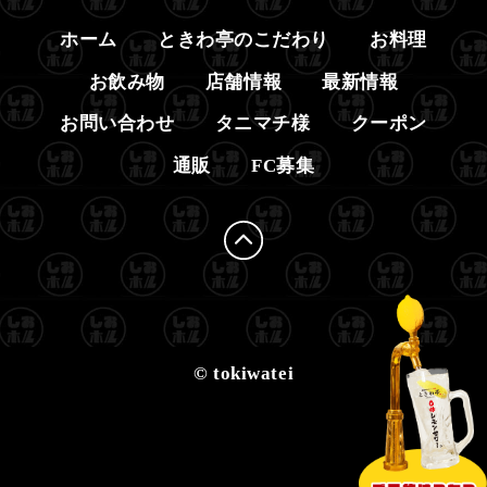
ホーム
ときわ亭のこだわり
お料理
お飲み物
店舗情報
最新情報
お問い合わせ
タニマチ様
クーポン
通販
FC募集
© tokiwatei