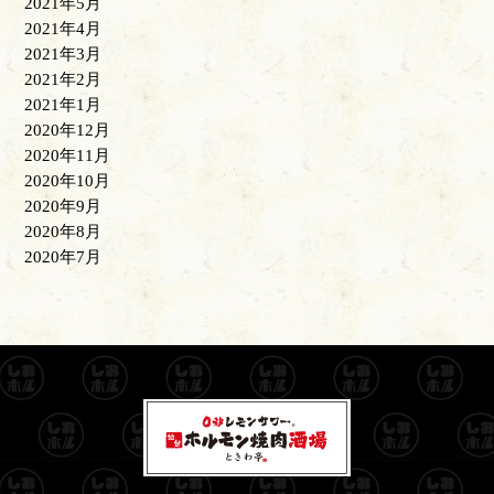
2021年5月
2021年4月
2021年3月
2021年2月
2021年1月
2020年12月
2020年11月
2020年10月
2020年9月
2020年8月
2020年7月