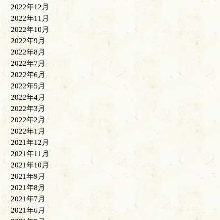
2022年12月
2022年11月
2022年10月
2022年9月
2022年8月
2022年7月
2022年6月
2022年5月
2022年4月
2022年3月
2022年2月
2022年1月
2021年12月
2021年11月
2021年10月
2021年9月
2021年8月
2021年7月
2021年6月