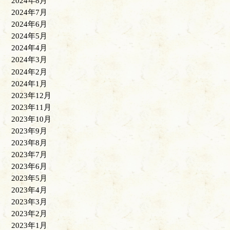
2024年8月
2024年7月
2024年6月
2024年5月
2024年4月
2024年3月
2024年2月
2024年1月
2023年12月
2023年11月
2023年10月
2023年9月
2023年8月
2023年7月
2023年6月
2023年5月
2023年4月
2023年3月
2023年2月
2023年1月