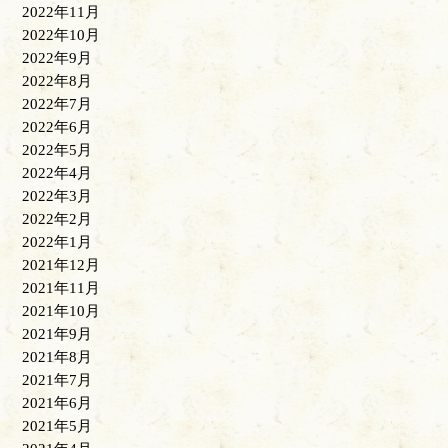
2022年11月
2022年10月
2022年9月
2022年8月
2022年7月
2022年6月
2022年5月
2022年4月
2022年3月
2022年2月
2022年1月
2021年12月
2021年11月
2021年10月
2021年9月
2021年8月
2021年7月
2021年6月
2021年5月