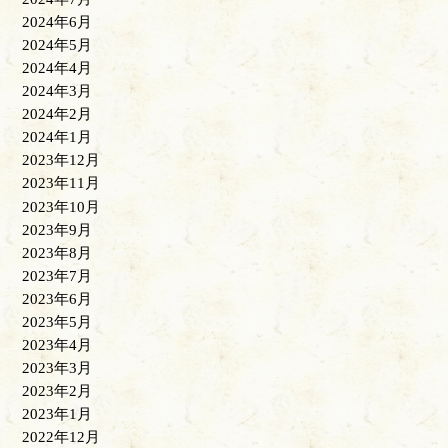
2024年6月
2024年5月
2024年4月
2024年3月
2024年2月
2024年1月
2023年12月
2023年11月
2023年10月
2023年9月
2023年8月
2023年7月
2023年6月
2023年5月
2023年4月
2023年3月
2023年2月
2023年1月
2022年12月