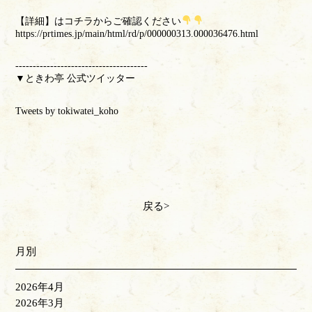
【詳細】はコチラからご確認ください
https://prtimes.jp/main/html/rd/p/000000313.000036476.html
--------------------------------------
▼ときわ亭 公式ツイッター
Tweets by tokiwatei_koho
戻る
月別
2026年4月
2026年3月