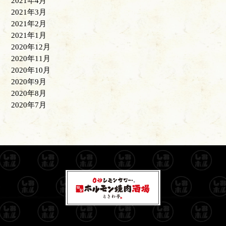
2021年4月
2021年3月
2021年2月
2021年1月
2020年12月
2020年11月
2020年10月
2020年9月
2020年8月
2020年7月