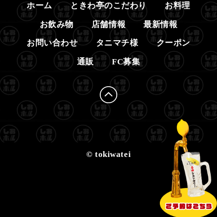
ホーム
ときわ亭のこだわり
お料理
お飲み物
店舗情報
最新情報
お問い合わせ
タニマチ様
クーポン
通販
FC募集
© tokiwatei