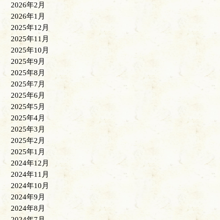
2026年2月
2026年1月
2025年12月
2025年11月
2025年10月
2025年9月
2025年8月
2025年7月
2025年6月
2025年5月
2025年4月
2025年3月
2025年2月
2025年1月
2024年12月
2024年11月
2024年10月
2024年9月
2024年8月
2024年7月