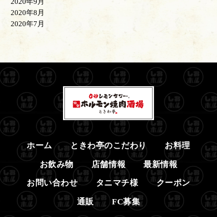
2020年9月
2020年8月
2020年7月
ホーム
ときわ亭のこだわり
お料理
お飲み物
店舗情報
最新情報
お問い合わせ
タニマチ様
クーポン
通販
FC募集