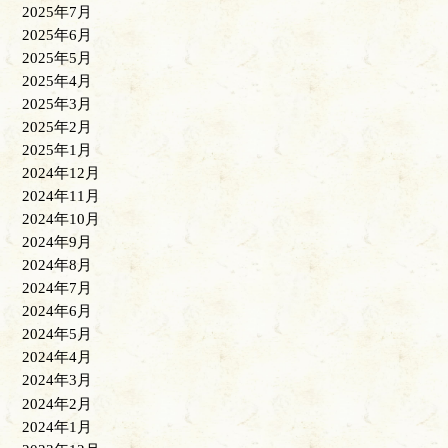
2025年7月
2025年6月
2025年5月
2025年4月
2025年3月
2025年2月
2025年1月
2024年12月
2024年11月
2024年10月
2024年9月
2024年8月
2024年7月
2024年6月
2024年5月
2024年4月
2024年3月
2024年2月
2024年1月