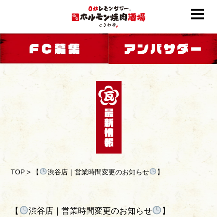
TOP
>
【
渋谷店｜営業時間変更のお知らせ
】
【
渋谷店｜営業時間変更のお知らせ
】