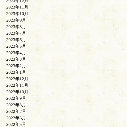
2023年12月
2023年11月
2023年10月
2023年9月
2023年8月
2023年7月
2023年6月
2023年5月
2023年4月
2023年3月
2023年2月
2023年1月
2022年12月
2022年11月
2022年10月
2022年9月
2022年8月
2022年7月
2022年6月
2022年5月