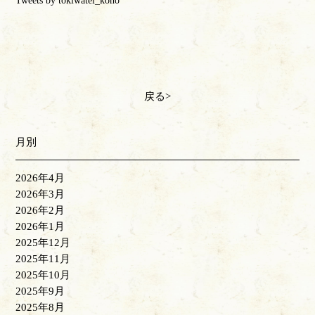
戻る
月別
2026年4月
2026年3月
2026年2月
2026年1月
2025年12月
2025年11月
2025年10月
2025年9月
2025年8月