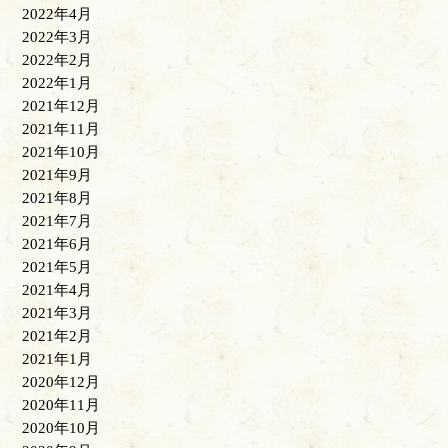
2022年4月
2022年3月
2022年2月
2022年1月
2021年12月
2021年11月
2021年10月
2021年9月
2021年8月
2021年7月
2021年6月
2021年5月
2021年4月
2021年3月
2021年2月
2021年1月
2020年12月
2020年11月
2020年10月