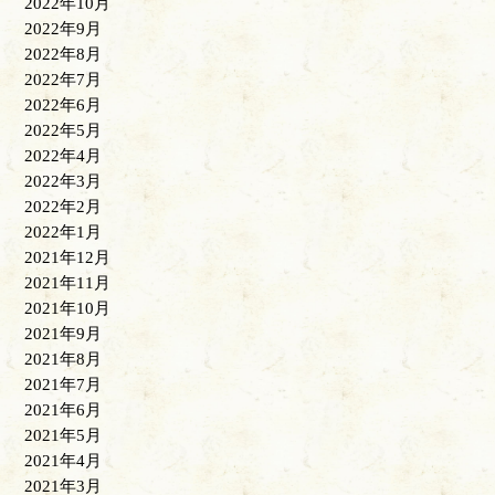
2022年10月
2022年9月
2022年8月
2022年7月
2022年6月
2022年5月
2022年4月
2022年3月
2022年2月
2022年1月
2021年12月
2021年11月
2021年10月
2021年9月
2021年8月
2021年7月
2021年6月
2021年5月
2021年4月
2021年3月