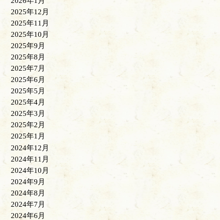
2026年1月
2025年12月
2025年11月
2025年10月
2025年9月
2025年8月
2025年7月
2025年6月
2025年5月
2025年4月
2025年3月
2025年2月
2025年1月
2024年12月
2024年11月
2024年10月
2024年9月
2024年8月
2024年7月
2024年6月