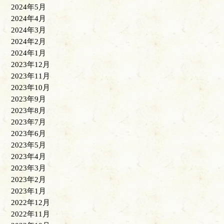
2024年5月
2024年4月
2024年3月
2024年2月
2024年1月
2023年12月
2023年11月
2023年10月
2023年9月
2023年8月
2023年7月
2023年6月
2023年5月
2023年4月
2023年3月
2023年2月
2023年1月
2022年12月
2022年11月