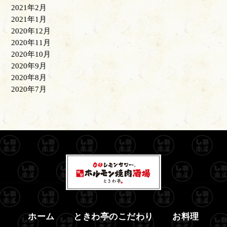
2021年2月
2021年1月
2020年12月
2020年11月
2020年10月
2020年9月
2020年8月
2020年7月
ホーム
ときわ亭のこだわり
お料理