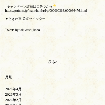
↓キャンペーン詳細はコチラから
https://prtimes.jp/main/html/rd/p/000000368.000036476.html
--------------------------------------
▼ときわ亭 公式ツイッター
Tweets by tokiwatei_koho
戻る
月別
2026年4月
2026年3月
2026年2月