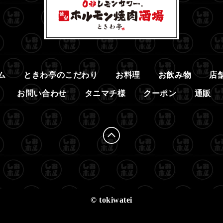
ム
ときわ亭のこだわり
お料理
お飲み物
店
お問い合わせ
タニマチ様
クーポン
通販
© tokiwatei