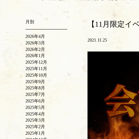
月別
【11月限定イ
2026年4月
2021.11.25
2026年3月
2026年2月
2026年1月
2025年12月
2025年11月
2025年10月
2025年9月
2025年8月
2025年7月
2025年6月
2025年5月
2025年4月
2025年3月
2025年2月
2025年1月