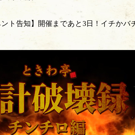
ベント告知】開催まであと3日！イチかバ