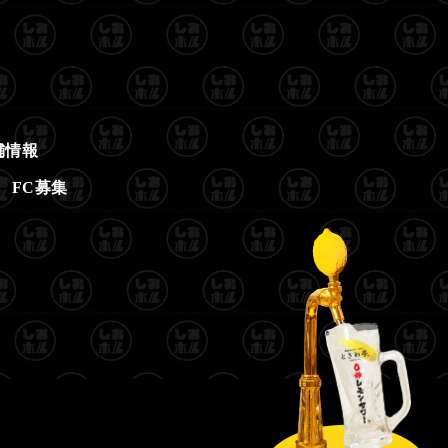
舗情報
FC募集