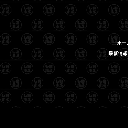
ホー
最新情報