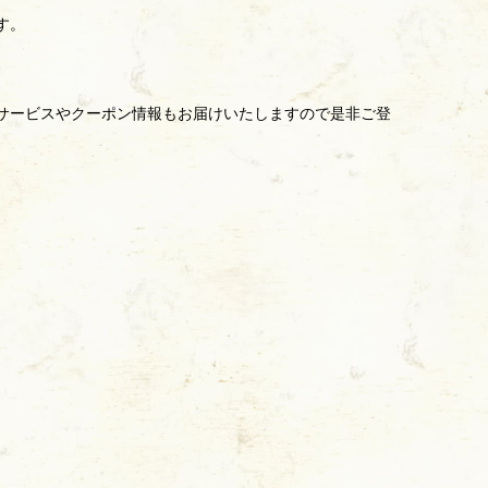
す。
サービスやクーポン情報もお届けいたしますので是非ご登