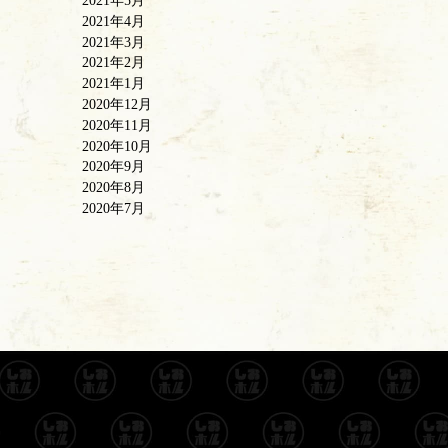
2021年5月
2021年4月
2021年3月
2021年2月
2021年1月
2020年12月
2020年11月
2020年10月
2020年9月
2020年8月
2020年7月