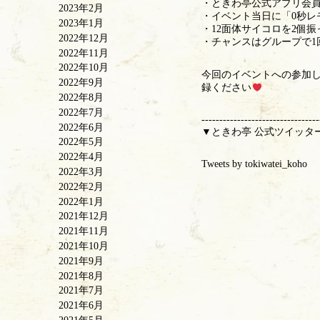
・ときわ亭公式アプリ会員
2023年2月
・イベント当日に「0秒
2023年1月
・12面体サイコロを2個
2022年12月
・チャンスはグループで1
2022年11月
2022年10月
今回のイベントへの参加
2022年9月
録ください
2022年8月
2022年7月
---------------------------------
2022年6月
▼ときわ亭 公式ツイッタ
2022年5月
2022年4月
Tweets by tokiwatei_koho
2022年3月
2022年2月
2022年1月
2021年12月
2021年11月
2021年10月
2021年9月
2021年8月
2021年7月
2021年6月