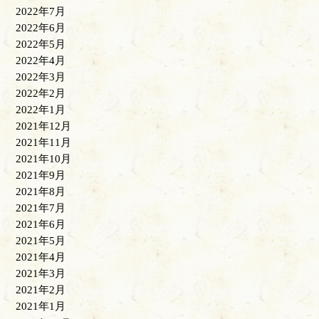
2022年7月
2022年6月
2022年5月
2022年4月
2022年3月
2022年2月
2022年1月
2021年12月
2021年11月
2021年10月
2021年9月
2021年8月
2021年7月
2021年6月
2021年5月
2021年4月
2021年3月
2021年2月
2021年1月