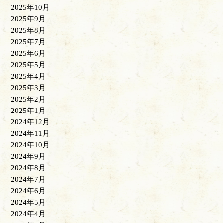
2025年10月
2025年9月
2025年8月
2025年7月
2025年6月
2025年5月
2025年4月
2025年3月
2025年2月
2025年1月
2024年12月
2024年11月
2024年10月
2024年9月
2024年8月
2024年7月
2024年6月
2024年5月
2024年4月