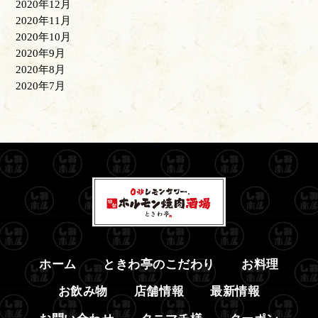
2020年12月
2020年11月
2020年10月
2020年9月
2020年8月
2020年7月
ホーム
ときわ亭のこだわり
お料理
お飲み物
店舗情報
最新情報