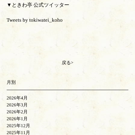
▼ときわ亭 公式ツイッター
Tweets by tokiwatei_koho
戻る
月別
2026年4月
2026年3月
2026年2月
2026年1月
2025年12月
2025年11月