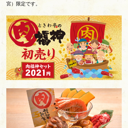
宮）限定です。