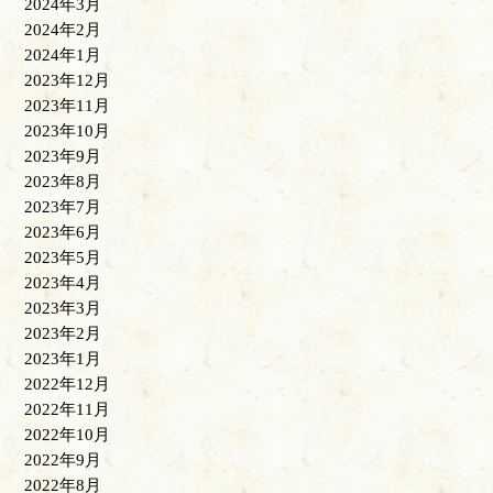
2024年3月
2024年2月
2024年1月
2023年12月
2023年11月
2023年10月
2023年9月
2023年8月
2023年7月
2023年6月
2023年5月
2023年4月
2023年3月
2023年2月
2023年1月
2022年12月
2022年11月
2022年10月
2022年9月
2022年8月