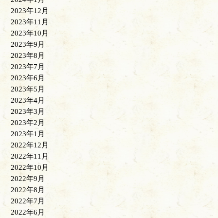
2023年12月
2023年11月
2023年10月
2023年9月
2023年8月
2023年7月
2023年6月
2023年5月
2023年4月
2023年3月
2023年2月
2023年1月
2022年12月
2022年11月
2022年10月
2022年9月
2022年8月
2022年7月
2022年6月