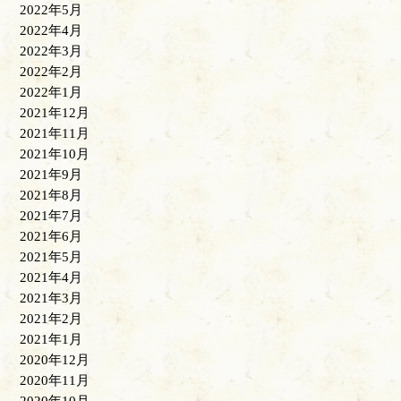
2022年5月
2022年4月
2022年3月
2022年2月
2022年1月
2021年12月
2021年11月
2021年10月
2021年9月
2021年8月
2021年7月
2021年6月
2021年5月
2021年4月
2021年3月
2021年2月
2021年1月
2020年12月
2020年11月