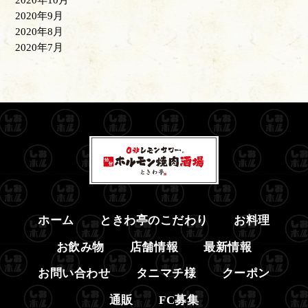
2020年10月
2020年9月
2020年8月
2020年7月
ホーム
ときわ亭のこだわり
お料理
お飲み物
店舗情報
最新情報
お問い合わせ
タニマチ様
クーポン
通販
FC募集