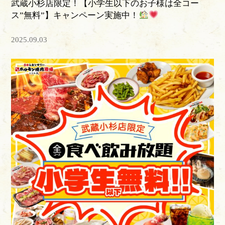
武蔵小杉店限定！【小学生以下のお子様は全コー
ス”無料”】キャンペーン実施中！
2025.09.03