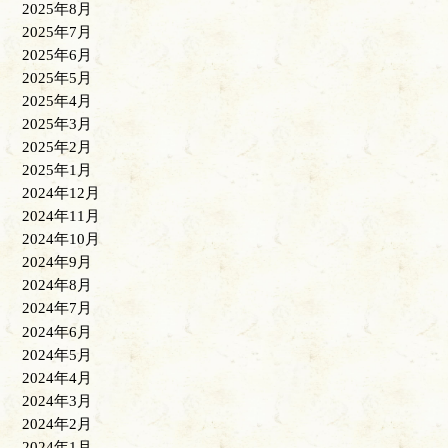
2025年8月
2025年7月
2025年6月
2025年5月
2025年4月
2025年3月
2025年2月
2025年1月
2024年12月
2024年11月
2024年10月
2024年9月
2024年8月
2024年7月
2024年6月
2024年5月
2024年4月
2024年3月
2024年2月
2024年1月