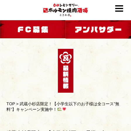
TOP
>
武蔵小杉店限定！【小学生以下のお子様は全コース”無
料”】キャンペーン実施中！