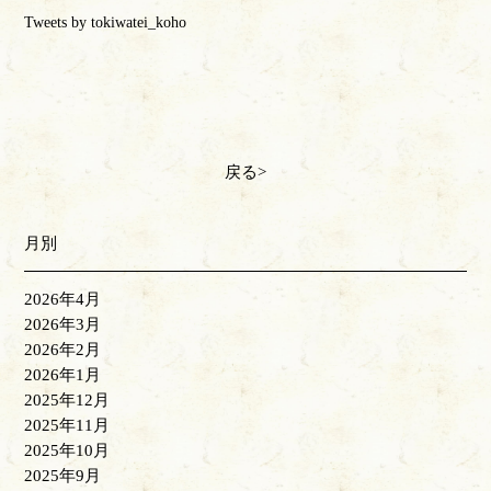
Tweets by tokiwatei_koho
戻る
月別
2026年4月
2026年3月
2026年2月
2026年1月
2025年12月
2025年11月
2025年10月
2025年9月