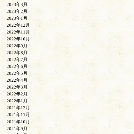
2023年3月
2023年2月
2023年1月
2022年12月
2022年11月
2022年10月
2022年9月
2022年8月
2022年7月
2022年6月
2022年5月
2022年4月
2022年3月
2022年2月
2022年1月
2021年12月
2021年11月
2021年10月
2021年9月