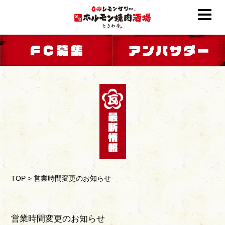
TOP
>
営業時間変更のお知らせ
営業時間変更のお知らせ