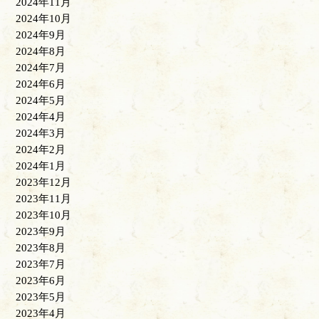
2024年11月
2024年10月
2024年9月
2024年8月
2024年7月
2024年6月
2024年5月
2024年4月
2024年3月
2024年2月
2024年1月
2023年12月
2023年11月
2023年10月
2023年9月
2023年8月
2023年7月
2023年6月
2023年5月
2023年4月