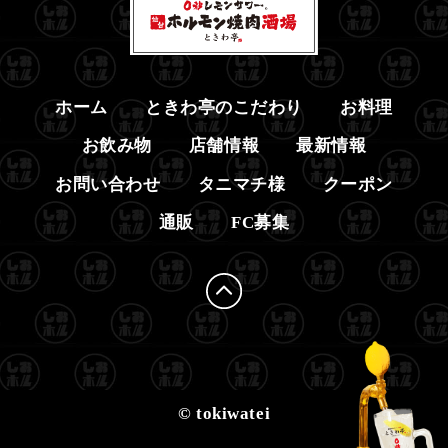
ホーム
ときわ亭のこだわり
お料理
お飲み物
店舗情報
最新情報
お問い合わせ
タニマチ様
クーポン
通販
FC募集
© tokiwatei