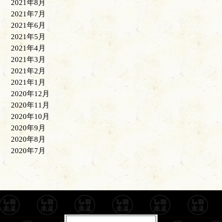
2021年8月
2021年7月
2021年6月
2021年5月
2021年4月
2021年3月
2021年2月
2021年1月
2020年12月
2020年11月
2020年10月
2020年9月
2020年8月
2020年7月