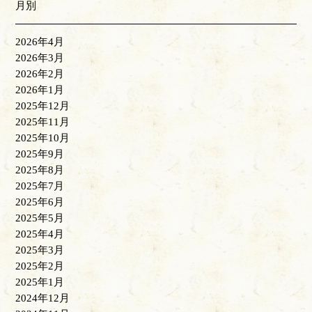
月別
2026年4月
2026年3月
2026年2月
2026年1月
2025年12月
2025年11月
2025年10月
2025年9月
2025年8月
2025年7月
2025年6月
2025年5月
2025年4月
2025年3月
2025年2月
2025年1月
2024年12月