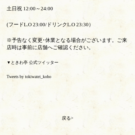
土日祝 12:00～24:00
(フードL.O 23:00/ドリンクL.O 23:30）
※予告なく変更･休業となる場合がございます。ご来
店時は事前に店舗へご確認ください。
▼ときわ亭 公式ツイッター
Tweets by tokiwatei_koho
戻る