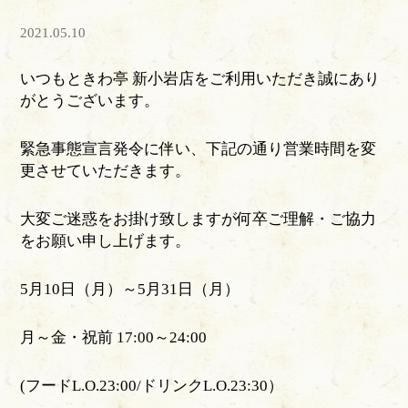
2021.05.10
いつもときわ亭 新小岩店をご利用いただき誠にあり
がとうございます。
緊急事態宣言発令に伴い、下記の通り営業時間を変
更させていただきます。
大変ご迷惑をお掛け致しますが何卒ご理解・ご協力
をお願い申し上げます。
5月10日（月）～5月31日（月）
月～金・祝前 17:00～24:00
(フードL.O.23:00/ドリンクL.O.23:30）