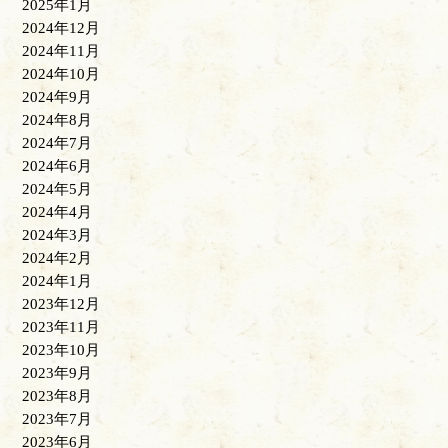
2025年1月
2024年12月
2024年11月
2024年10月
2024年9月
2024年8月
2024年7月
2024年6月
2024年5月
2024年4月
2024年3月
2024年2月
2024年1月
2023年12月
2023年11月
2023年10月
2023年9月
2023年8月
2023年7月
2023年6月