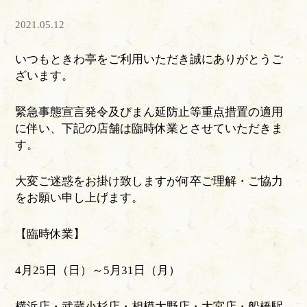
2021.05.12
いつもときわ亭をご利用いただき誠にありがとうご
ざいます。
緊急事態宣言発令及びまん延防止等重点措置の適用
に伴い、下記の店舗は臨時休業とさせていただきま
す。
大変ご迷惑をお掛け致しますが何卒ご理解・ご協力
をお願い申し上げます。
【臨時休業】
4月25日（日）～5月31日（月）
横浜店・武蔵小杉店・相模大野店・大宮店・船橋駅