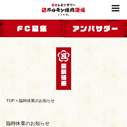
TOP
>
臨時休業のお知らせ
臨時休業のお知らせ