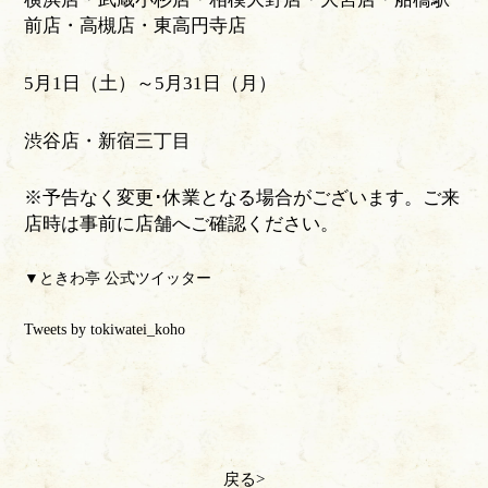
前店・高槻店・東高円寺店
5月1日（土）～5月31日（月）
渋谷店・新宿三丁目
※予告なく変更･休業となる場合がございます。ご来
店時は事前に店舗へご確認ください。
▼ときわ亭 公式ツイッター
Tweets by tokiwatei_koho
戻る