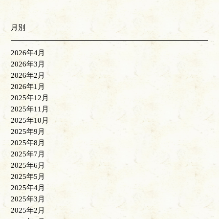
月別
2026年4月
2026年3月
2026年2月
2026年1月
2025年12月
2025年11月
2025年10月
2025年9月
2025年8月
2025年7月
2025年6月
2025年5月
2025年4月
2025年3月
2025年2月