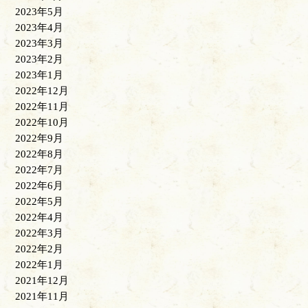
2023年5月
2023年4月
2023年3月
2023年2月
2023年1月
2022年12月
2022年11月
2022年10月
2022年9月
2022年8月
2022年7月
2022年6月
2022年5月
2022年4月
2022年3月
2022年2月
2022年1月
2021年12月
2021年11月