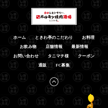
ホーム
ときわ亭のこだわり
お料理
お飲み物
店舗情報
最新情報
お問い合わせ
タニマチ様
クーポン
通販
FC募集