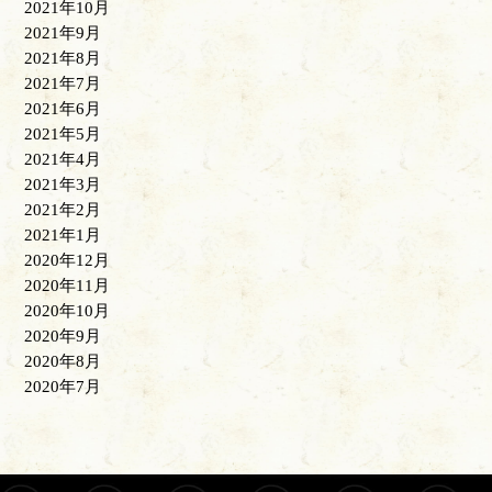
2021年10月
2021年9月
2021年8月
2021年7月
2021年6月
2021年5月
2021年4月
2021年3月
2021年2月
2021年1月
2020年12月
2020年11月
2020年10月
2020年9月
2020年8月
2020年7月