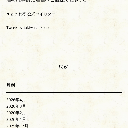
▼ときわ亭 公式ツイッター
Tweets by tokiwatei_koho
戻る
月別
2026年4月
2026年3月
2026年2月
2026年1月
2025年12月