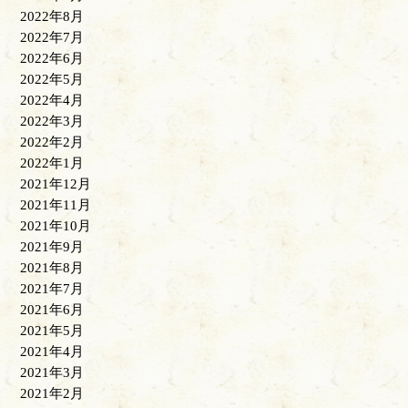
2022年8月
2022年7月
2022年6月
2022年5月
2022年4月
2022年3月
2022年2月
2022年1月
2021年12月
2021年11月
2021年10月
2021年9月
2021年8月
2021年7月
2021年6月
2021年5月
2021年4月
2021年3月
2021年2月