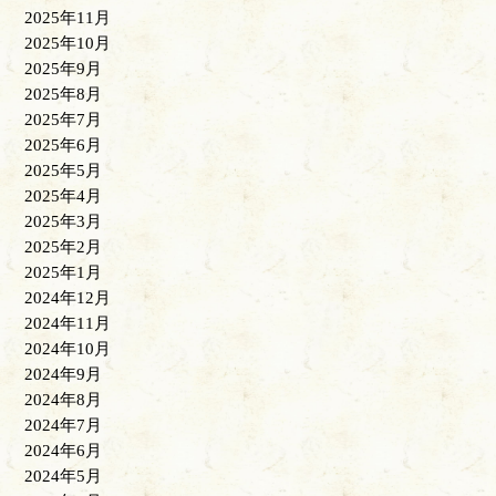
2025年11月
2025年10月
2025年9月
2025年8月
2025年7月
2025年6月
2025年5月
2025年4月
2025年3月
2025年2月
2025年1月
2024年12月
2024年11月
2024年10月
2024年9月
2024年8月
2024年7月
2024年6月
2024年5月