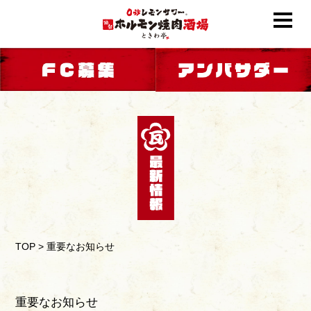
TOP
>
重要なお知らせ
重要なお知らせ