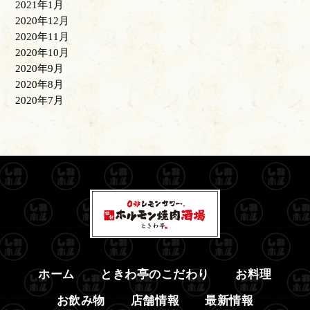
2021年1月
2020年12月
2020年11月
2020年10月
2020年9月
2020年8月
2020年7月
ホーム
ときわ亭のこだわり
お料理
お飲み物
店舗情報
最新情報