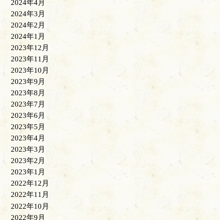
2024年4月
2024年3月
2024年2月
2024年1月
2023年12月
2023年11月
2023年10月
2023年9月
2023年8月
2023年7月
2023年6月
2023年5月
2023年4月
2023年3月
2023年2月
2023年1月
2022年12月
2022年11月
2022年10月
2022年9月