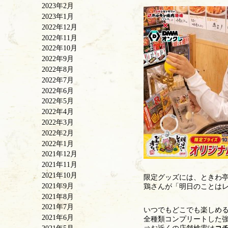
2023年2月
2023年1月
2022年12月
2022年11月
2022年10月
2022年9月
2022年8月
2022年7月
2022年6月
2022年5月
2022年4月
2022年3月
2022年2月
2022年1月
2021年12月
2021年11月
2021年10月
限定グッズには、ときわ亭
2021年9月
鶏さんが「明日のことは
2021年8月
2021年7月
いつでもどこでも楽しめ
2021年6月
全種類コンプリートした強