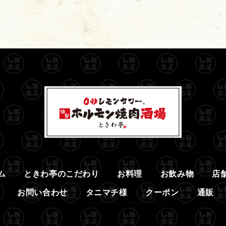
ム
ときわ亭のこだわり
お料理
お飲み物
店
お問い合わせ
タニマチ様
クーポン
通販