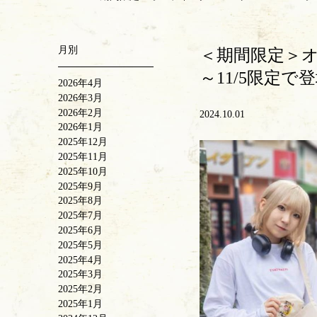
月別
＜期間限定＞オ
～11/5限定で
2026年4月
2026年3月
2026年2月
2024.10.01
2026年1月
2025年12月
2025年11月
2025年10月
2025年9月
2025年8月
2025年7月
2025年6月
2025年5月
2025年4月
2025年3月
2025年2月
2025年1月