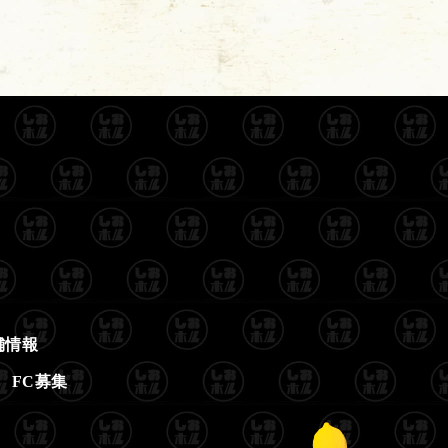
舗情報
FC募集