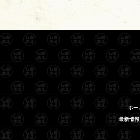
ホー
最新情報