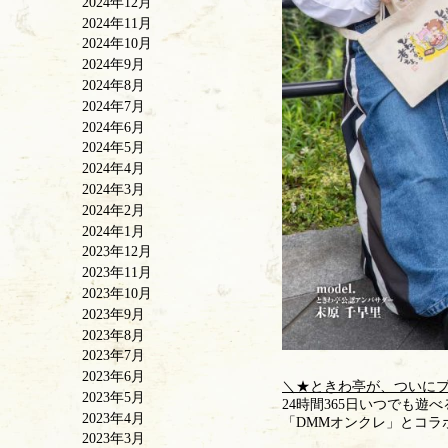
2024年12月
2024年11月
2024年10月
2024年9月
2024年8月
2024年7月
2024年6月
2024年5月
2024年4月
2024年3月
2024年2月
2024年1月
2023年12月
2023年11月
2023年10月
2023年9月
2023年8月
2023年7月
2023年6月
＼★ときわ亭が、ついにプ
2023年5月
24時間365日いつでも
2023年4月
「DMMオンクレ」とコラボ
2023年3月