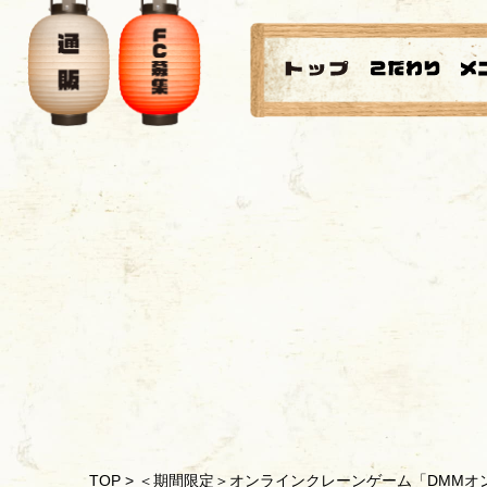
TOP
>
＜期間限定＞オンラインクレーンゲーム「DMMオンク