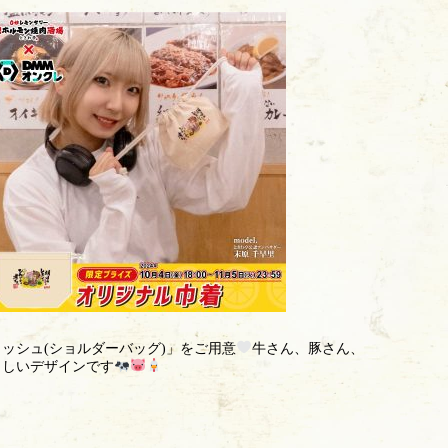
ッシュ(ショルダーバッグ)」をご用意
牛さん、豚さん、
らしいデザインです