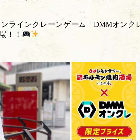
ンラインクレーンゲーム「DMMオンクレ
登場！！