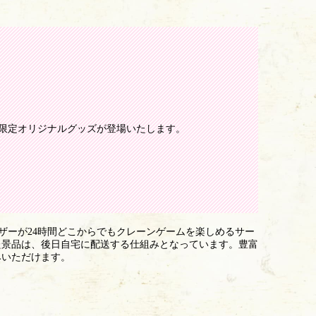
の限定オリジナルグッズが登場いたします。
ザーが24時間どこからでもクレーンゲームを楽しめるサー
た景品は、後日自宅に配送する仕組みとなっています。豊富
みいただけます。