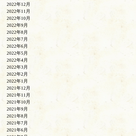
2022年12月
2022年11月
2022年10月
2022年9月
2022年8月
2022年7月
2022年6月
2022年5月
2022年4月
2022年3月
2022年2月
2022年1月
2021年12月
2021年11月
2021年10月
2021年9月
2021年8月
2021年7月
2021年6月