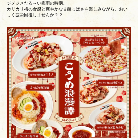
ジメジメだる～い梅雨の時期。
カリカリ梅の食感と爽やかな甘酸っぱさを楽しみながら、おい
しく疲労回復しませんか？？