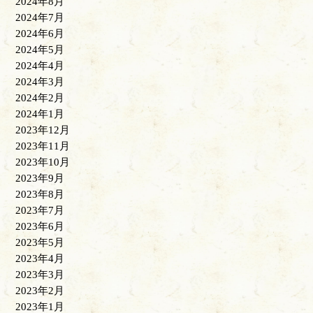
2024年8月
2024年7月
2024年6月
2024年5月
2024年4月
2024年3月
2024年2月
2024年1月
2023年12月
2023年11月
2023年10月
2023年9月
2023年8月
2023年7月
2023年6月
2023年5月
2023年4月
2023年3月
2023年2月
2023年1月