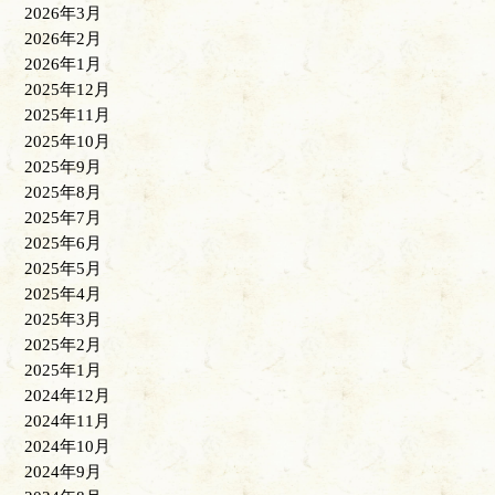
2026年3月
2026年2月
2026年1月
2025年12月
2025年11月
2025年10月
2025年9月
2025年8月
2025年7月
2025年6月
2025年5月
2025年4月
2025年3月
2025年2月
2025年1月
2024年12月
2024年11月
2024年10月
2024年9月