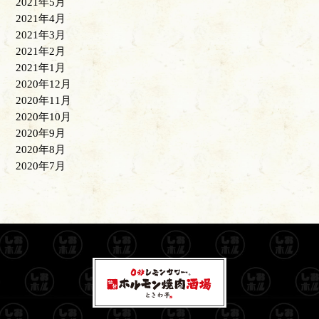
2021年5月
2021年4月
2021年3月
2021年2月
2021年1月
2020年12月
2020年11月
2020年10月
2020年9月
2020年8月
2020年7月