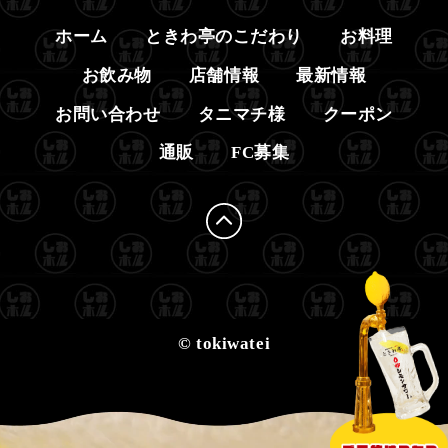
ホーム
ときわ亭のこだわり
お料理
お飲み物
店舗情報
最新情報
お問い合わせ
タニマチ様
クーポン
通販
FC募集
© tokiwatei