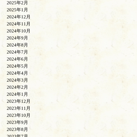
2025年2月
2025年1月
2024年12月
2024年11月
2024年10月
2024年9月
2024年8月
2024年7月
2024年6月
2024年5月
2024年4月
2024年3月
2024年2月
2024年1月
2023年12月
2023年11月
2023年10月
2023年9月
2023年8月
2023年7月