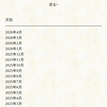
戻る
月別
2026年4月
2026年3月
2026年2月
2026年1月
2025年12月
2025年11月
2025年10月
2025年9月
2025年8月
2025年7月
2025年6月
2025年5月
2025年4月
2025年3月