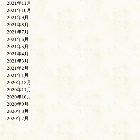
2021年11月
2021年10月
2021年9月
2021年8月
2021年7月
2021年6月
2021年5月
2021年4月
2021年3月
2021年2月
2021年1月
2020年12月
2020年11月
2020年10月
2020年9月
2020年8月
2020年7月