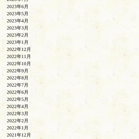
2023年6月
2023年5月
2023年4月
2023年3月
2023年2月
2023年1月
2022年12月
2022年11月
2022年10月
2022年9月
2022年8月
2022年7月
2022年6月
2022年5月
2022年4月
2022年3月
2022年2月
2022年1月
2021年12月