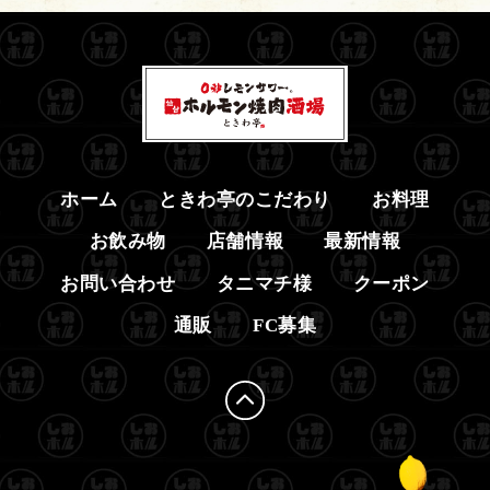
ホーム
ときわ亭のこだわり
お料理
お飲み物
店舗情報
最新情報
お問い合わせ
タニマチ様
クーポン
通販
FC募集