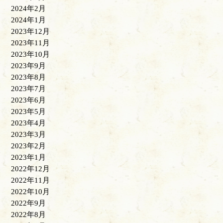
2024年2月
2024年1月
2023年12月
2023年11月
2023年10月
2023年9月
2023年8月
2023年7月
2023年6月
2023年5月
2023年4月
2023年3月
2023年2月
2023年1月
2022年12月
2022年11月
2022年10月
2022年9月
2022年8月