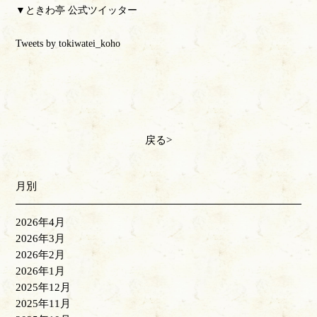
▼ときわ亭 公式ツイッター
Tweets by tokiwatei_koho
戻る
月別
2026年4月
2026年3月
2026年2月
2026年1月
2025年12月
2025年11月