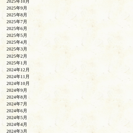
2025年10月
2025年9月
2025年8月
2025年7月
2025年6月
2025年5月
2025年4月
2025年3月
2025年2月
2025年1月
2024年12月
2024年11月
2024年10月
2024年9月
2024年8月
2024年7月
2024年6月
2024年5月
2024年4月
2024年3月