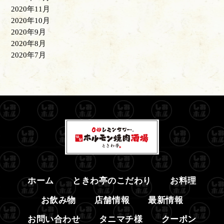
2020年11月
2020年10月
2020年9月
2020年8月
2020年7月
ホーム
ときわ亭のこだわり
お料理
お飲み物
店舗情報
最新情報
お問い合わせ
タニマチ様
クーポン