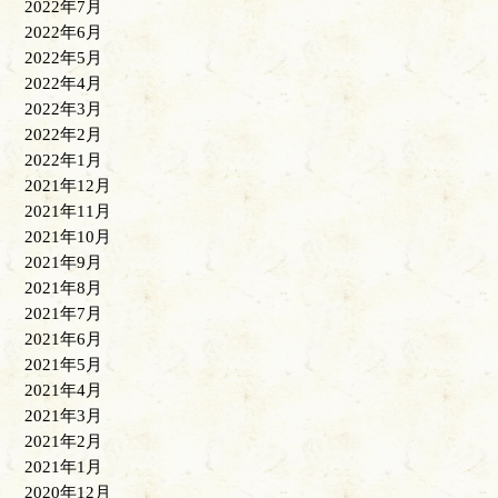
2022年7月
2022年6月
2022年5月
2022年4月
2022年3月
2022年2月
2022年1月
2021年12月
2021年11月
2021年10月
2021年9月
2021年8月
2021年7月
2021年6月
2021年5月
2021年4月
2021年3月
2021年2月
2021年1月
2020年12月