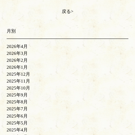
戻る
月別
2026年4月
2026年3月
2026年2月
2026年1月
2025年12月
2025年11月
2025年10月
2025年9月
2025年8月
2025年7月
2025年6月
2025年5月
2025年4月