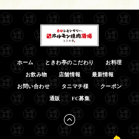
ホーム
ときわ亭のこだわり
お料理
お飲み物
店舗情報
最新情報
お問い合わせ
タニマチ様
クーポン
通販
FC募集