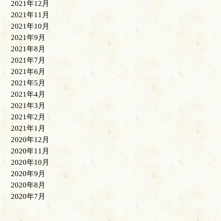
2021年12月
2021年11月
2021年10月
2021年9月
2021年8月
2021年7月
2021年6月
2021年5月
2021年4月
2021年3月
2021年2月
2021年1月
2020年12月
2020年11月
2020年10月
2020年9月
2020年8月
2020年7月