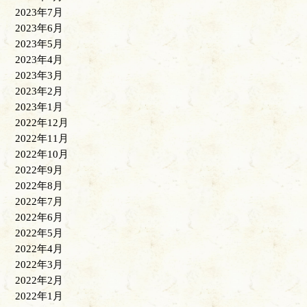
2023年7月
2023年6月
2023年5月
2023年4月
2023年3月
2023年2月
2023年1月
2022年12月
2022年11月
2022年10月
2022年9月
2022年8月
2022年7月
2022年6月
2022年5月
2022年4月
2022年3月
2022年2月
2022年1月