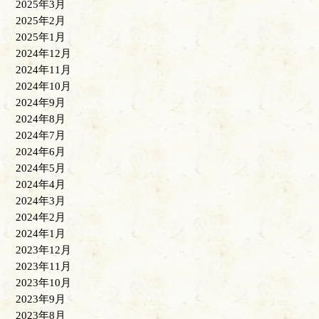
2025年3月
2025年2月
2025年1月
2024年12月
2024年11月
2024年10月
2024年9月
2024年8月
2024年7月
2024年6月
2024年5月
2024年4月
2024年3月
2024年2月
2024年1月
2023年12月
2023年11月
2023年10月
2023年9月
2023年8月