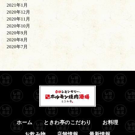
2021年1月
2020年12月
2020年11月
2020年10月
2020年9月
2020年8月
2020年7月
ホーム
ときわ亭のこだわり
お料理
お飲み物
店舗情報
最新情報