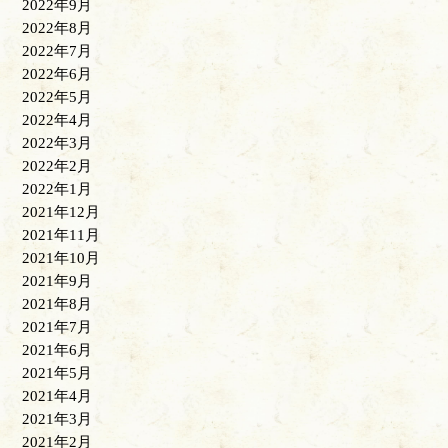
2022年9月
2022年8月
2022年7月
2022年6月
2022年5月
2022年4月
2022年3月
2022年2月
2022年1月
2021年12月
2021年11月
2021年10月
2021年9月
2021年8月
2021年7月
2021年6月
2021年5月
2021年4月
2021年3月
2021年2月