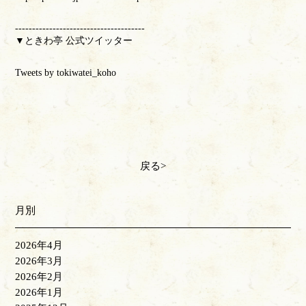
--------------------------------------
▼ときわ亭 公式ツイッター
Tweets by tokiwatei_koho
戻る
月別
2026年4月
2026年3月
2026年2月
2026年1月