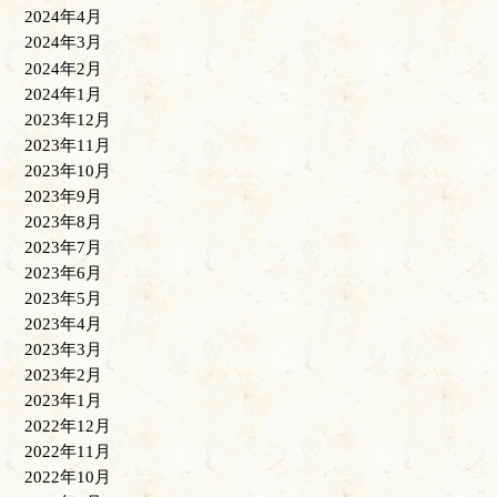
2024年4月
2024年3月
2024年2月
2024年1月
2023年12月
2023年11月
2023年10月
2023年9月
2023年8月
2023年7月
2023年6月
2023年5月
2023年4月
2023年3月
2023年2月
2023年1月
2022年12月
2022年11月
2022年10月