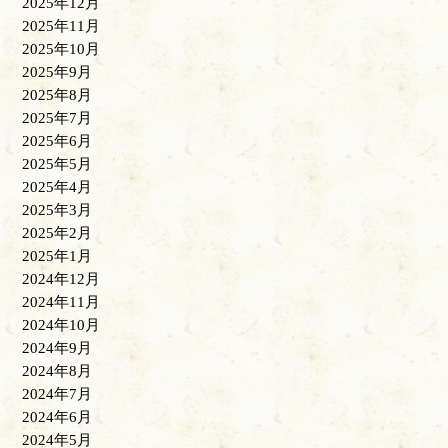
2025年12月
2025年11月
2025年10月
2025年9月
2025年8月
2025年7月
2025年6月
2025年5月
2025年4月
2025年3月
2025年2月
2025年1月
2024年12月
2024年11月
2024年10月
2024年9月
2024年8月
2024年7月
2024年6月
2024年5月