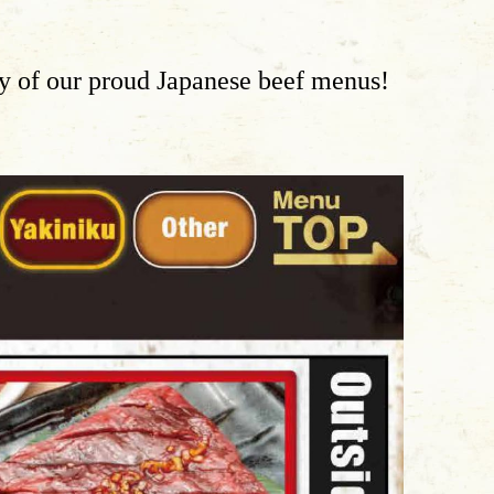
ty of our proud Japanese beef menus!