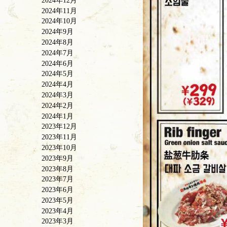
2024年12月
2024年11月
2024年10月
2024年9月
2024年8月
2024年7月
2024年6月
2024年5月
2024年4月
2024年3月
2024年2月
2024年1月
2023年12月
2023年11月
2023年10月
2023年9月
2023年8月
2023年7月
2023年6月
2023年5月
2023年4月
2023年3月