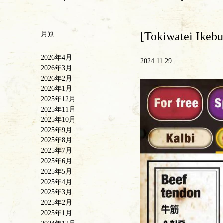
[Tokiwatei Ikebu
月別
2026年4月
2024.11.29
2026年3月
2026年2月
2026年1月
2025年12月
2025年11月
2025年10月
2025年9月
2025年8月
2025年7月
2025年6月
2025年5月
2025年4月
2025年3月
2025年2月
2025年1月