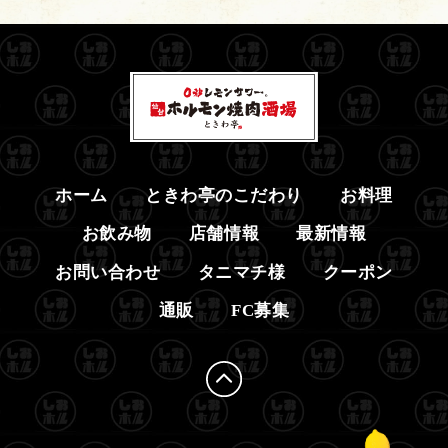
ホーム
ときわ亭のこだわり
お料理
お飲み物
店舗情報
最新情報
お問い合わせ
タニマチ様
クーポン
通販
FC募集