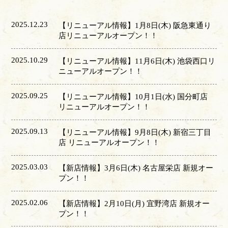
2025.12.23
【リニューアル情報】1月8日(木) 阪急東通り
店リニューアルオープン！！
2025.10.29
【リニューアル情報】11月6日(木) 池袋西口リ
ニューアルオープン！！
2025.09.25
【リニューアル情報】10月1日(水) 国分町店
リニューアルオープン！！
2025.09.13
【リニューアル情報】9月8日(木) 新宿三丁目
店 リニューアルオープン！！
2025.03.03
【新店情報】3月6日(木) 名古屋栄店 新規オー
プン！！
2025.02.06
【新店情報】2月10日(月) 宜野湾店 新規オー
プン！！