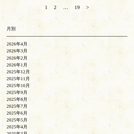
1
2
…
19
>
月別
2026年4月
2026年3月
2026年2月
2026年1月
2025年12月
2025年11月
2025年10月
2025年9月
2025年8月
2025年7月
2025年6月
2025年5月
2025年4月
2025年3月