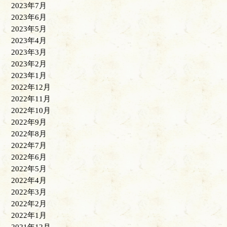
2023年7月
2023年6月
2023年5月
2023年4月
2023年3月
2023年2月
2023年1月
2022年12月
2022年11月
2022年10月
2022年9月
2022年8月
2022年7月
2022年6月
2022年5月
2022年4月
2022年3月
2022年2月
2022年1月