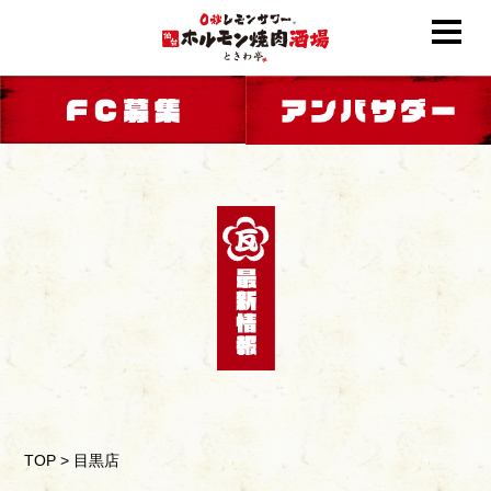
TOP
>
目黒店