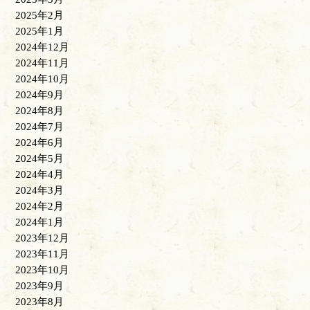
2025年2月
2025年1月
2024年12月
2024年11月
2024年10月
2024年9月
2024年8月
2024年7月
2024年6月
2024年5月
2024年4月
2024年3月
2024年2月
2024年1月
2023年12月
2023年11月
2023年10月
2023年9月
2023年8月