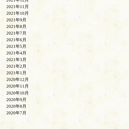
2021年12月
2021年11月
2021年10月
2021年9月
2021年8月
2021年7月
2021年6月
2021年5月
2021年4月
2021年3月
2021年2月
2021年1月
2020年12月
2020年11月
2020年10月
2020年9月
2020年8月
2020年7月