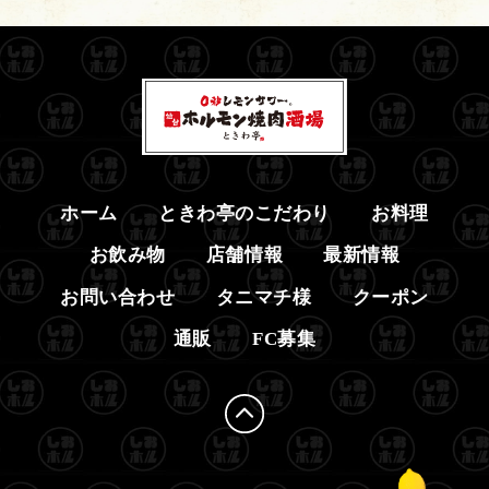
ホーム
ときわ亭のこだわり
お料理
お飲み物
店舗情報
最新情報
お問い合わせ
タニマチ様
クーポン
通販
FC募集