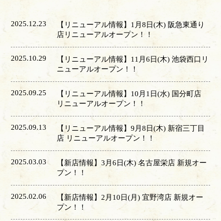
2025.12.23
【リニューアル情報】1月8日(木) 阪急東通り
店リニューアルオープン！！
2025.10.29
【リニューアル情報】11月6日(木) 池袋西口リ
ニューアルオープン！！
2025.09.25
【リニューアル情報】10月1日(水) 国分町店
リニューアルオープン！！
2025.09.13
【リニューアル情報】9月8日(木) 新宿三丁目
店 リニューアルオープン！！
2025.03.03
【新店情報】3月6日(木) 名古屋栄店 新規オー
プン！！
2025.02.06
【新店情報】2月10日(月) 宜野湾店 新規オー
プン！！