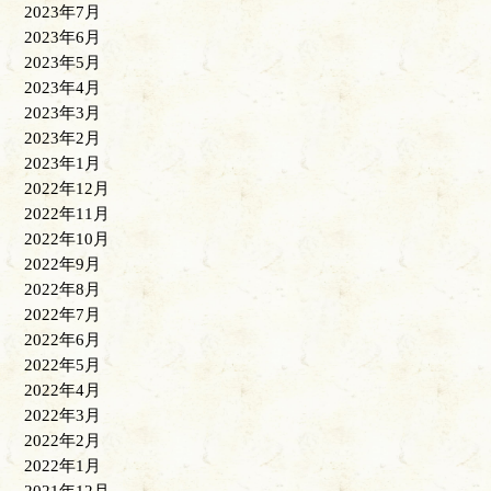
2023年7月
2023年6月
2023年5月
2023年4月
2023年3月
2023年2月
2023年1月
2022年12月
2022年11月
2022年10月
2022年9月
2022年8月
2022年7月
2022年6月
2022年5月
2022年4月
2022年3月
2022年2月
2022年1月