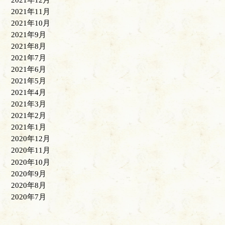
2021年12月
2021年11月
2021年10月
2021年9月
2021年8月
2021年7月
2021年6月
2021年5月
2021年4月
2021年3月
2021年2月
2021年1月
2020年12月
2020年11月
2020年10月
2020年9月
2020年8月
2020年7月