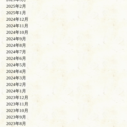
2025年2月
2025年1月
2024年12月
2024年11月
2024年10月
2024年9月
2024年8月
2024年7月
2024年6月
2024年5月
2024年4月
2024年3月
2024年2月
2024年1月
2023年12月
2023年11月
2023年10月
2023年9月
2023年8月