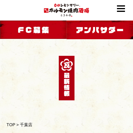
TOP
>
千葉店