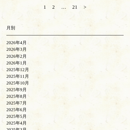
1
2
…
21
>
月別
2026年4月
2026年3月
2026年2月
2026年1月
2025年12月
2025年11月
2025年10月
2025年9月
2025年8月
2025年7月
2025年6月
2025年5月
2025年4月
2025年3月