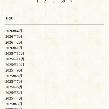
1
2
…
68
>
月別
2026年4月
2026年3月
2026年2月
2026年1月
2025年12月
2025年11月
2025年10月
2025年9月
2025年8月
2025年7月
2025年6月
2025年5月
2025年4月
2025年3月