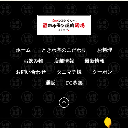
ホーム
ときわ亭のこだわり
お料理
お飲み物
店舗情報
最新情報
お問い合わせ
タニマチ様
クーポン
通販
FC募集