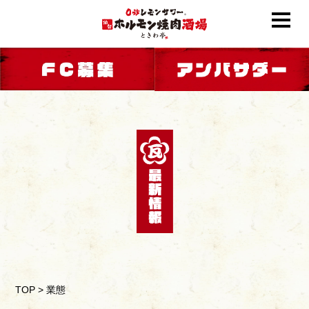
TOP
>
業態