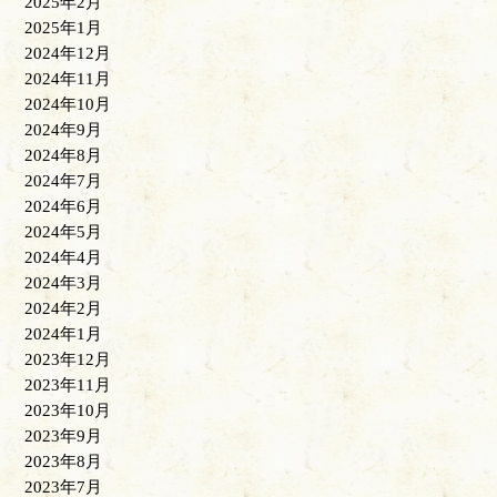
2025年2月
2025年1月
2024年12月
2024年11月
2024年10月
2024年9月
2024年8月
2024年7月
2024年6月
2024年5月
2024年4月
2024年3月
2024年2月
2024年1月
2023年12月
2023年11月
2023年10月
2023年9月
2023年8月
2023年7月