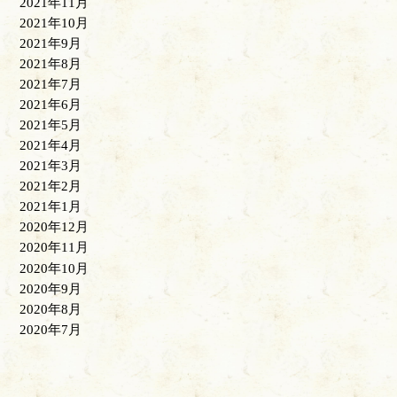
2021年11月
2021年10月
2021年9月
2021年8月
2021年7月
2021年6月
2021年5月
2021年4月
2021年3月
2021年2月
2021年1月
2020年12月
2020年11月
2020年10月
2020年9月
2020年8月
2020年7月