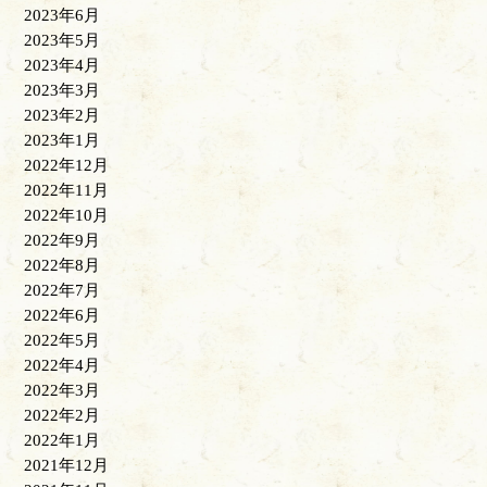
2023年6月
2023年5月
2023年4月
2023年3月
2023年2月
2023年1月
2022年12月
2022年11月
2022年10月
2022年9月
2022年8月
2022年7月
2022年6月
2022年5月
2022年4月
2022年3月
2022年2月
2022年1月
2021年12月