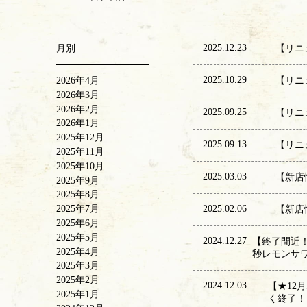
2025.12.23
月別
【リニ
2025.10.29
2026年4月
【リニ
2026年3月
2026年2月
2025.09.25
【リニ
2026年1月
2025年12月
2025.09.13
【リニ
2025年11月
2025年10月
2025.03.03
【新店
2025年9月
2025年8月
2025.02.06
2025年7月
【新店
2025年6月
2025年5月
2024.12.27
【終了間近！
2025年4月
秒レモンサ
2025年3月
2025年2月
2024.12.03
【★12
2025年1月
く終了！