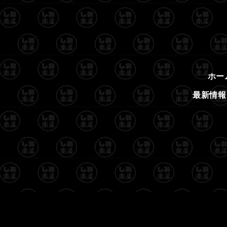
ホー
最新情報