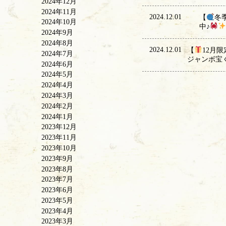
2024年12月
2024年11月
2024.12.01
【
冬
2024年10月
中♪
2024年9月
2024年8月
2024.12.01
【
12月限
2024年7月
ジャンボ宝
2024年6月
2024年5月
2024年4月
2024年3月
2024年2月
2024年1月
2023年12月
2023年11月
2023年10月
2023年9月
2023年8月
2023年7月
2023年6月
2023年5月
2023年4月
2023年3月