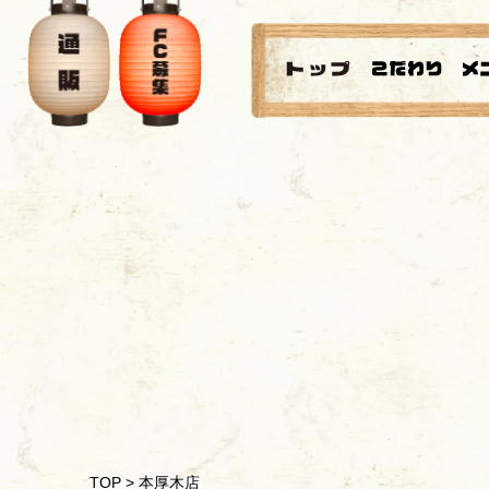
TOP
>
本厚木店