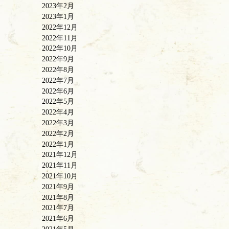
2023年2月
2023年1月
2022年12月
2022年11月
2022年10月
2022年9月
2022年8月
2022年7月
2022年6月
2022年5月
2022年4月
2022年3月
2022年2月
2022年1月
2021年12月
2021年11月
2021年10月
2021年9月
2021年8月
2021年7月
2021年6月