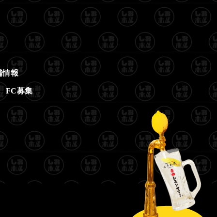
舗情報
FC募集