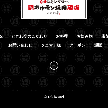
ム
ときわ亭のこだわり
お料理
お飲み物
店
お問い合わせ
タニマチ様
クーポン
通販
© tokiwatei