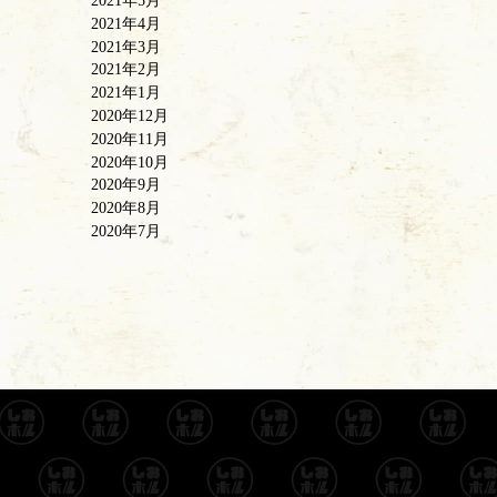
2021年5月
2021年4月
2021年3月
2021年2月
2021年1月
2020年12月
2020年11月
2020年10月
2020年9月
2020年8月
2020年7月