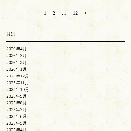
1
2
…
12
>
月別
2026年4月
2026年3月
2026年2月
2026年1月
2025年12月
2025年11月
2025年10月
2025年9月
2025年8月
2025年7月
2025年6月
2025年5月
2025年4月