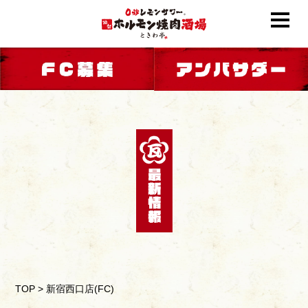
TOP
>
新宿西口店(FC)