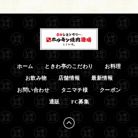
ホーム
ときわ亭のこだわり
お料理
お飲み物
店舗情報
最新情報
お問い合わせ
タニマチ様
クーポン
通販
FC募集