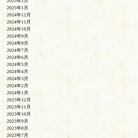
2025年2月
2025年1月
2024年12月
2024年11月
2024年10月
2024年9月
2024年8月
2024年7月
2024年6月
2024年5月
2024年4月
2024年3月
2024年2月
2024年1月
2023年12月
2023年11月
2023年10月
2023年9月
2023年8月
2023年7月