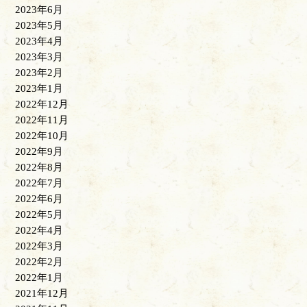
2023年6月
2023年5月
2023年4月
2023年3月
2023年2月
2023年1月
2022年12月
2022年11月
2022年10月
2022年9月
2022年8月
2022年7月
2022年6月
2022年5月
2022年4月
2022年3月
2022年2月
2022年1月
2021年12月