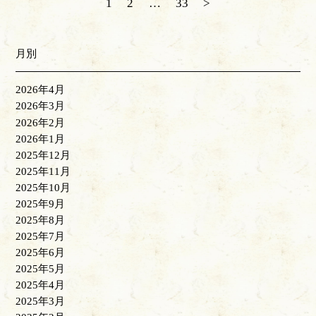
1
2
…
33
>
月別
2026年4月
2026年3月
2026年2月
2026年1月
2025年12月
2025年11月
2025年10月
2025年9月
2025年8月
2025年7月
2025年6月
2025年5月
2025年4月
2025年3月