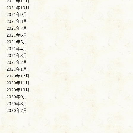
2021年11月
2021年10月
2021年9月
2021年8月
2021年7月
2021年6月
2021年5月
2021年4月
2021年3月
2021年2月
2021年1月
2020年12月
2020年11月
2020年10月
2020年9月
2020年8月
2020年7月