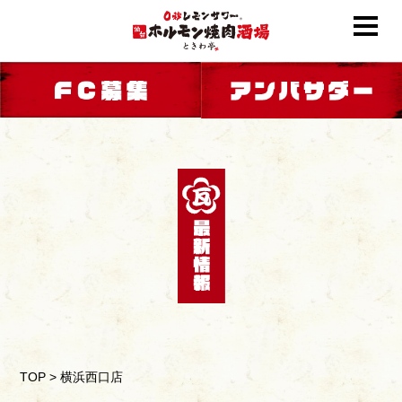
TOP
>
横浜西口店