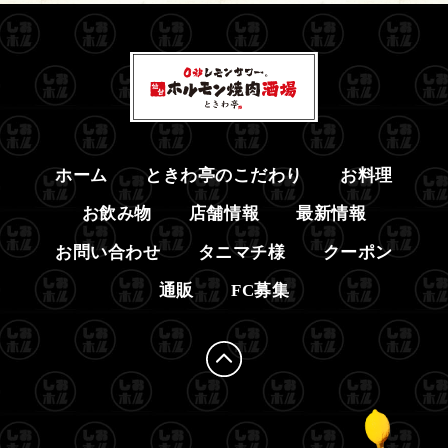
ホーム
ときわ亭のこだわり
お料理
お飲み物
店舗情報
最新情報
お問い合わせ
タニマチ様
クーポン
通販
FC募集